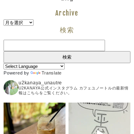
Archive
Archive
検索
検
索:
Powered by
Translate
u2kanaya_unautre
U2KANAYA公式インスタグラム カフェユノートルの最新情
報はこちらをご覧ください。