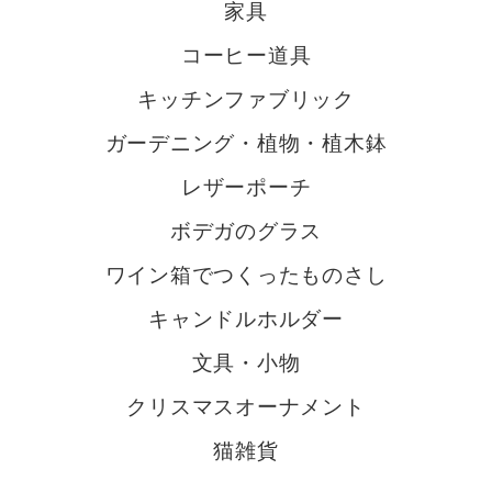
家具
コーヒー道具
キッチンファブリック
ガーデニング・植物・植木鉢
レザーポーチ
ボデガのグラス
ワイン箱でつくったものさし
キャンドルホルダー
文具・小物
クリスマスオーナメント
猫雑貨