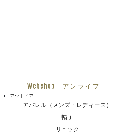
Webshop「アンライフ」
アウトドア
アパレル（メンズ・レディース）
帽子
リュック