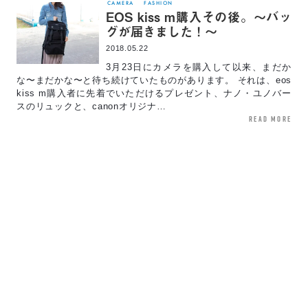
CAMERA
FASHION
EOS kiss m購入その後。〜バッ
グが届きました！〜
2018.05.22
3月23日にカメラを購入して以来、まだか
な〜まだかな〜と待ち続けていたものがあります。 それは、eos
kiss m購入者に先着でいただけるプレゼント、ナノ・ユノバー
スのリュックと、canonオリジナ…
read more