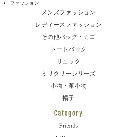
ファッション
メンズファッション
レディースファッション
その他バッグ・カゴ
トートバッグ
リュック
ミリタリーシリーズ
小物・革小物
帽子
Category
Friends