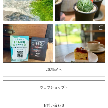
U2KANAYAへ
ウェブショップヘ
お問い合わせ