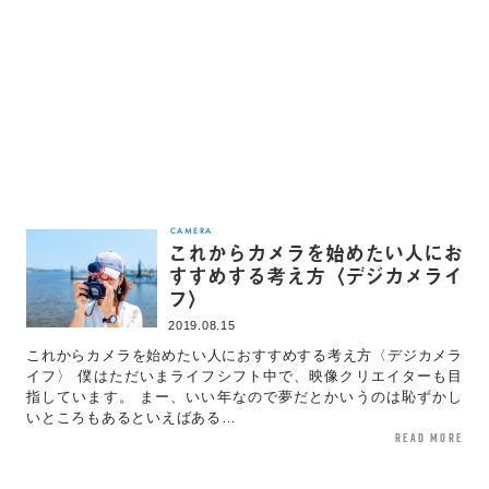
CAMERA
これからカメラを始めたい人にお
すすめする考え方〈デジカメライ
フ〉
2019.08.15
これからカメラを始めたい人におすすめする考え方〈デジカメラ
イフ〉 僕はただいまライフシフト中で、映像クリエイターも目
指しています。 まー、いい年なので夢だとかいうのは恥ずかし
いところもあるといえばある…
read more