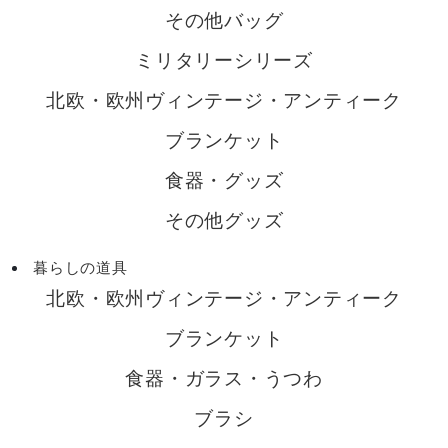
その他バッグ
ミリタリーシリーズ
北欧・欧州ヴィンテージ・アンティーク
ブランケット
食器・グッズ
その他グッズ
暮らしの道具
北欧・欧州ヴィンテージ・アンティーク
ブランケット
食器・ガラス・うつわ
ブラシ