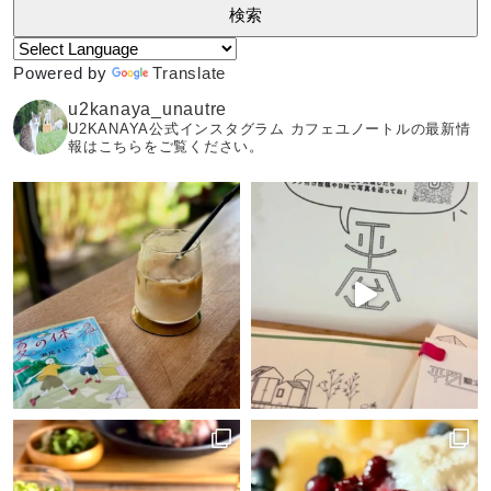
Powered by
Translate
u2kanaya_unautre
U2KANAYA公式インスタグラム カフェユノートルの最新情
報はこちらをご覧ください。