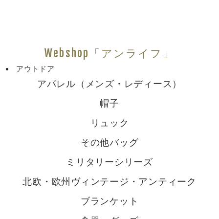
Webshop「アンライフ」
アウトドア
アパレル（メンズ・レディース）
帽子
リュック
その他バッグ
ミリタリーシリーズ
北欧・欧州ヴィンテージ・アンティーク
ブランケット