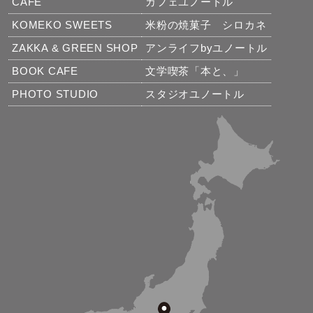
CAFE
カフェユノートル
KOMEKO SWEETS
米粉の焼菓子 シロカネ
ZAKKA & GREEN SHOP
アンライフbyユノートル
BOOK CAFE
文学喫茶「本と、」
PHOTO STUDIO
スタジオユノートル