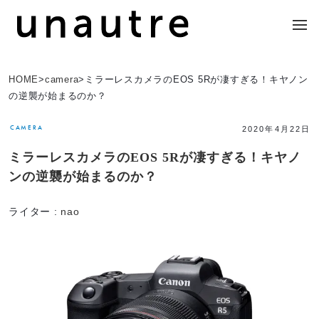
HOME
>
camera
>
ミラーレスカメラのEOS 5Rが凄すぎる！キヤノン
の逆襲が始まるのか？
CAMERA
2020年4月22日
ミラーレスカメラのEOS 5Rが凄すぎる！キヤノ
ンの逆襲が始まるのか？
ライター :
nao