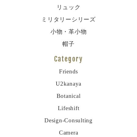
リュック
ミリタリーシリーズ
小物・革小物
帽子
Category
Friends
U2kanaya
Botanical
Lifeshift
Design-Consulting
Camera