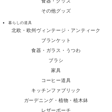
食器・グッズ
その他グッズ
暮らしの道具
北欧・欧州ヴィンテージ・アンティーク
ブランケット
食器・ガラス・うつわ
ブラシ
家具
コーヒー道具
キッチンファブリック
ガーデニング・植物・植木鉢
レザーポーチ