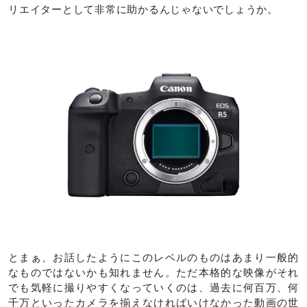
リエイターとして非常に助かるんじゃないでしょうか。
とまぁ、お話したようにこのレベルのものはあまり一般的
なものではないかも知れません。ただ本格的な映像がそれ
でも気軽に撮りやすくなっていくのは、過去に何百万、何
千万といったカメラを揃えなければいけなかった動画の世