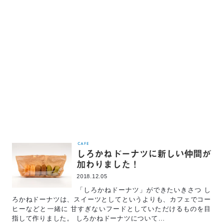
CAFE
しろかねドーナツに新しい仲間が
加わりました！
2018.12.05
「しろかねドーナツ」ができたいきさつ し
ろかねドーナツは、スイーツとしてというよりも、カフェでコー
ヒーなどと一緒に 甘すぎないフードとしていただけるものを目
指して作りました。 しろかねドーナツについて…