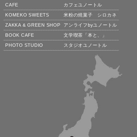
CAFE
カフェユノートル
KOMEKO SWEETS
米粉の焼菓子 シロカネ
ZAKKA & GREEN SHOP
アンライフbyユノートル
BOOK CAFE
文学喫茶「本と、」
PHOTO STUDIO
スタジオユノートル