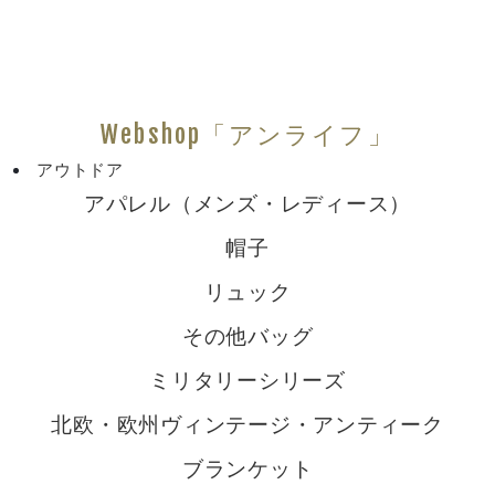
Webshop「アンライフ」
アウトドア
アパレル（メンズ・レディース）
帽子
リュック
その他バッグ
ミリタリーシリーズ
北欧・欧州ヴィンテージ・アンティーク
ブランケット