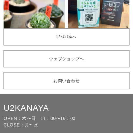
U2KANAYAへ
ウェブショップヘ
お問い合わせ
U2KANAYA
もっと見る
フォローする
OPEN：木〜日
11：00〜16：00
CLOSE：月〜水