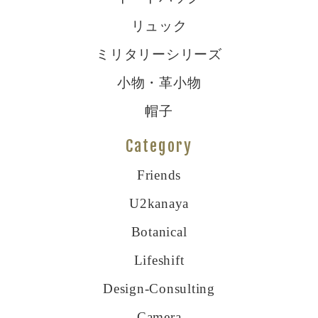
リュック
ミリタリーシリーズ
小物・革小物
帽子
Category
Friends
U2kanaya
Botanical
Lifeshift
Design-Consulting
Camera