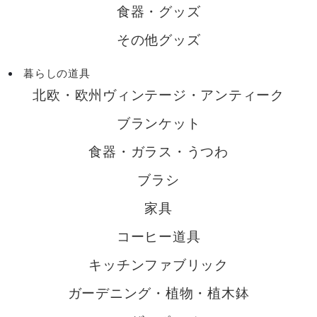
食器・グッズ
その他グッズ
暮らしの道具
北欧・欧州ヴィンテージ・アンティーク
ブランケット
食器・ガラス・うつわ
ブラシ
家具
コーヒー道具
キッチンファブリック
ガーデニング・植物・植木鉢