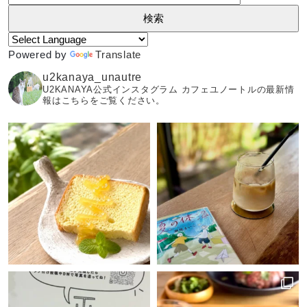
索:
Powered by
Translate
u2kanaya_unautre
U2KANAYA公式インスタグラム カフェユノートルの最新情
報はこちらをご覧ください。