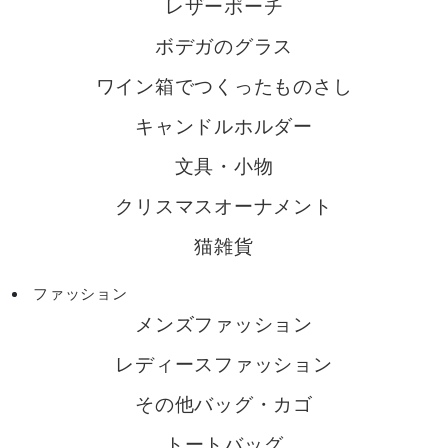
レザーポーチ
ボデガのグラス
ワイン箱でつくったものさし
キャンドルホルダー
文具・小物
クリスマスオーナメント
猫雑貨
ファッション
メンズファッション
レディースファッション
その他バッグ・カゴ
トートバッグ