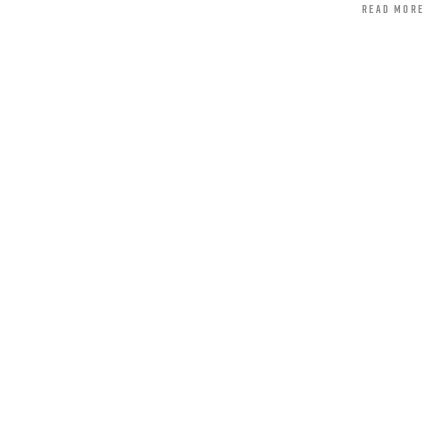
read more