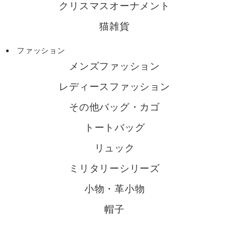
クリスマスオーナメント
猫雑貨
ファッション
メンズファッション
レディースファッション
その他バッグ・カゴ
トートバッグ
リュック
ミリタリーシリーズ
小物・革小物
帽子