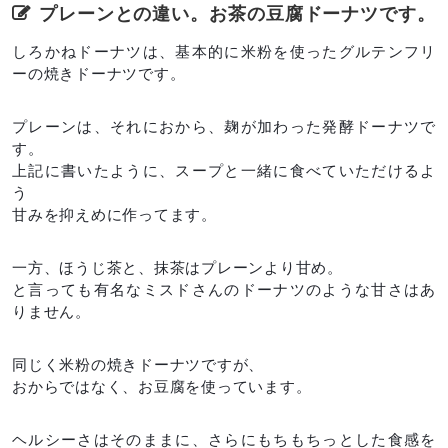
プレーンとの違い。お茶の豆腐ドーナツです。
しろかねドーナツは、基本的に米粉を使ったグルテンフリ
ーの焼きドーナツです。
プレーンは、それにおから、麹が加わった発酵ドーナツで
す。
上記に書いたように、スープと一緒に食べていただけるよ
う
甘みを抑えめに作ってます。
一方、ほうじ茶と、抹茶はプレーンより甘め。
と言っても有名なミスドさんのドーナツのような甘さはあ
りません。
同じく米粉の焼きドーナツですが、
おからではなく、お豆腐を使っています。
ヘルシーさはそのままに、さらにもちもちっとした食感を