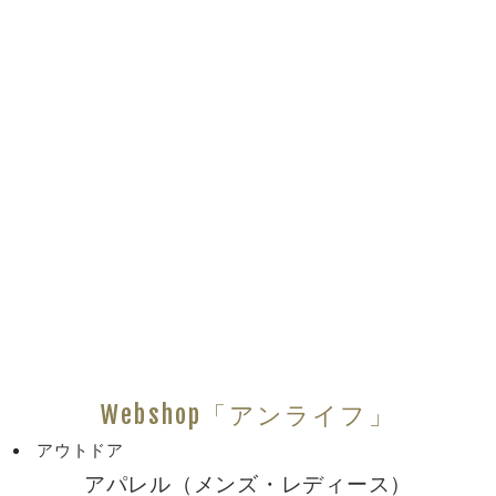
Webshop「アンライフ」
アウトドア
アパレル（メンズ・レディース）