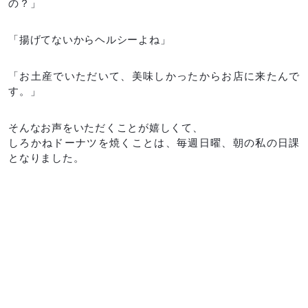
の？」
「揚げてないからヘルシーよね」
「お土産でいただいて、美味しかったからお店に来たんで
す。」
そんなお声をいただくことが嬉しくて、
しろかねドーナツを焼くことは、毎週日曜、朝の私の日課
となりました。