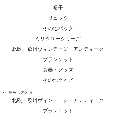
帽子
リュック
その他バッグ
ミリタリーシリーズ
北欧・欧州ヴィンテージ・アンティーク
ブランケット
食器・グッズ
その他グッズ
暮らしの道具
北欧・欧州ヴィンテージ・アンティーク
ブランケット