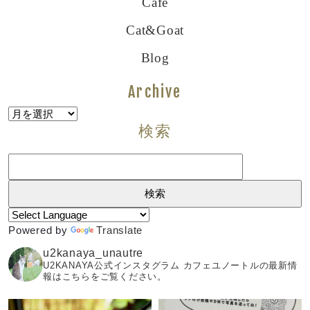
Cafe
Cat&goat
Blog
Archive
Archive
検索
検
索:
Powered by
Translate
u2kanaya_unautre
U2KANAYA公式インスタグラム カフェユノートルの最新情
報はこちらをご覧ください。