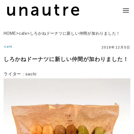
HOME
>
cafe
>
しろかねドーナツに新しい仲間が加わりました！
CAFE
2018年12月5日
しろかねドーナツに新しい仲間が加わりました！
ライター :
sachi