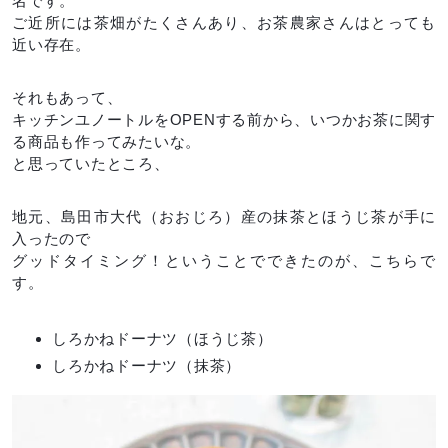
名です。
ご近所には茶畑がたくさんあり、お茶農家さんはとっても
近い存在。
それもあって、
キッチンユノートルをOPENする前から、いつかお茶に関す
る商品も作ってみたいな。
と思っていたところ、
地元、島田市大代（おおじろ）産の抹茶とほうじ茶が手に
入ったので
グッドタイミング！ということでできたのが、こちらで
す。
しろかねドーナツ（ほうじ茶）
しろかねドーナツ（抹茶）