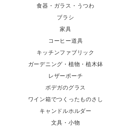
食器・ガラス・うつわ
ブラシ
家具
コーヒー道具
キッチンファブリック
ガーデニング・植物・植木鉢
レザーポーチ
ボデガのグラス
ワイン箱でつくったものさし
キャンドルホルダー
文具・小物