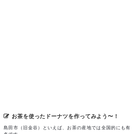
お茶を使ったドーナツを作ってみよう〜！
島田市（旧金谷）といえば、お茶の産地では全国的にも有