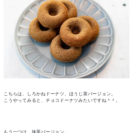
こちらは、しろかねドーナツ、ほうじ茶バージョン。
こうやってみると、チョコドーナツみたいですね＾＾。
もう一つは、抹茶バージョン。