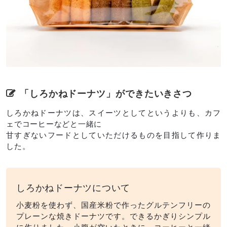
「しろかねドーナツ」ができたいきさつ
しろかねドーナツは、スイーツとしてというよりも、カフ
ェでコーヒーなどと一緒に
甘すぎないフードとしていただけるものを目指して作りま
した。
しろかねドーナツについて
小麦粉を使わず、国産米粉で作ったグルテンフリーの
プレーンな焼きドーナツです。できるかぎりシンプル