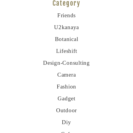
Category
Friends
U2kanaya
Botanical
Lifeshift
Design-Consulting
Camera
Fashion
Gadget
Outdoor
Diy