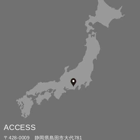
ACCESS
〒428-0009 静岡県島田市大代781