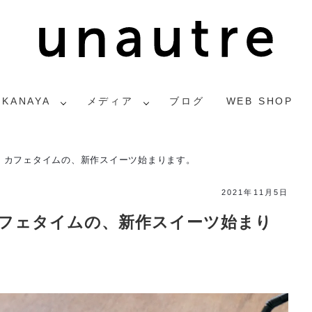
2KANAYA
メディア
ブログ
WEB SHOP
！カフェタイムの、新作スイーツ始まります。
2021年11月5日
フェタイムの、新作スイーツ始まり