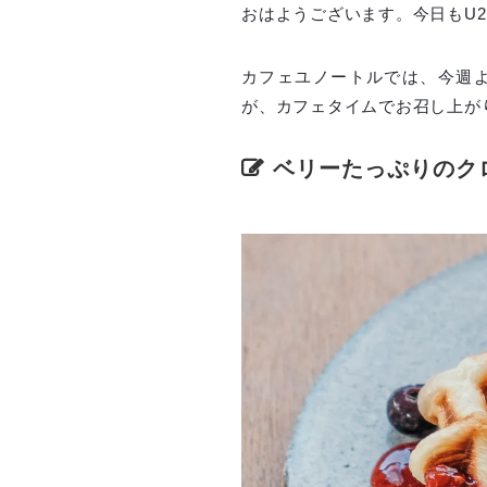
おはようございます。今日もU2
カフェユノートルでは、今週
が、カフェタイムでお召し上が
ベリーたっぷりのク