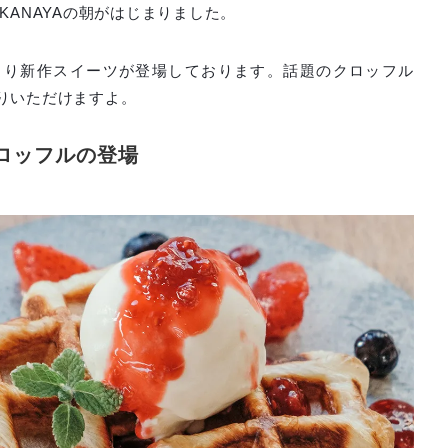
KANAYAの朝がはじまりました。
より新作スイーツが登場しております。話題のクロッフル
りいただけますよ。
ロッフルの登場