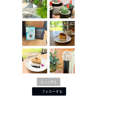
もっと見る
フォローする