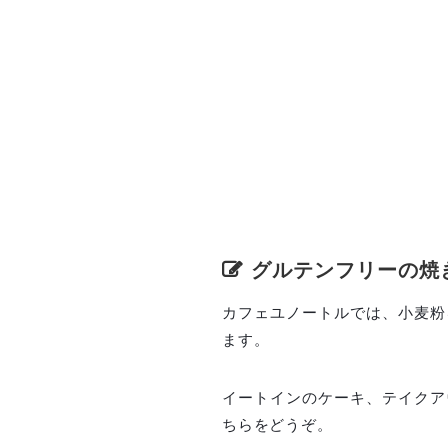
グルテンフリーの焼
カフェユノートルでは、小麦粉
ます。
イートインのケーキ、テイクア
ちらをどうぞ。