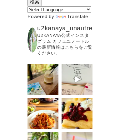
Powered by
Translate
u2kanaya_unautre
U2KANAYA公式インスタ
グラム カフェユノートル
の最新情報はこちらをご覧
ください。