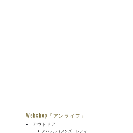
Webshop「アンライフ」
アウトドア
アパレル（メンズ・レディ