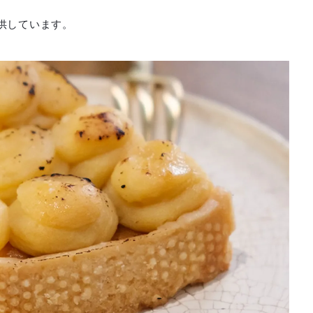
供しています。