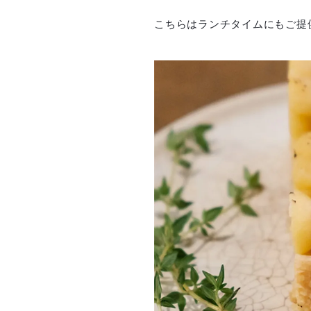
こちらはランチタイムにもご提