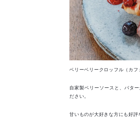
ベリーベリークロッフル（カフェ
自家製ベリーソースと、バター
ださい。
甘いものが大好きな方にも好評