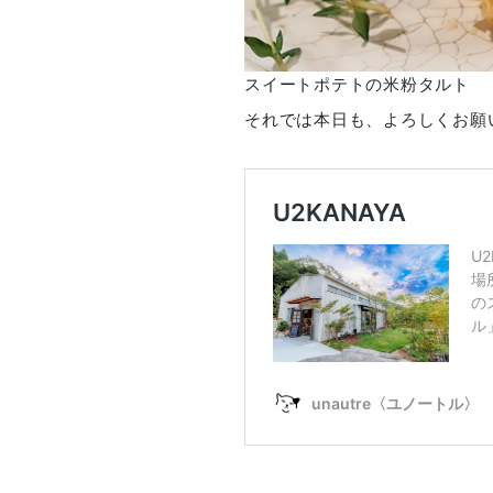
スイートポテトの米粉タルト
それでは本日も、よろしくお願