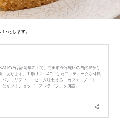
いいたします。