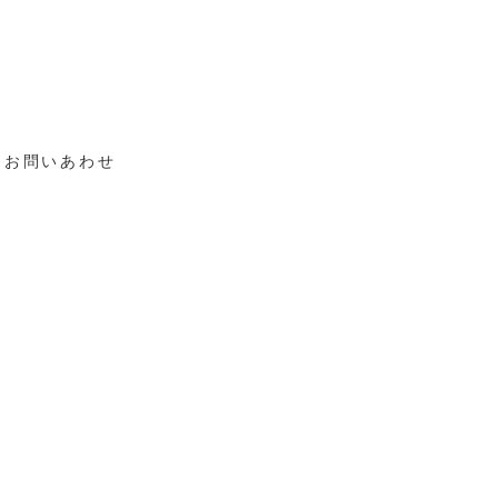
お問いあわせ