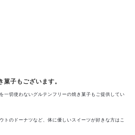
き菓子もございます。
を一切使わないグルテンフリーの焼き菓子もご提供してい
ウトのドーナツなど、体に優しいスイーツが好きな方はこ