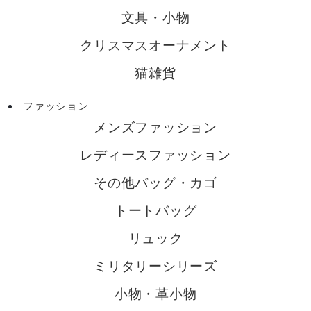
文具・小物
クリスマスオーナメント
猫雑貨
ファッション
メンズファッション
レディースファッション
その他バッグ・カゴ
トートバッグ
リュック
ミリタリーシリーズ
小物・革小物