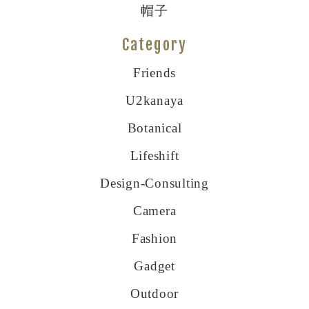
帽子
Category
Friends
U2kanaya
Botanical
Lifeshift
Design-Consulting
Camera
Fashion
Gadget
Outdoor