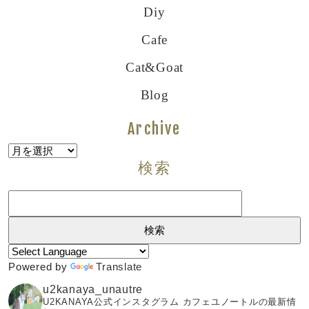
Diy
Cafe
Cat&goat
Blog
Archive
Archive
検索
検
索:
Powered by
Translate
u2kanaya_unautre
U2KANAYA公式インスタグラム カフェユノートルの最新情