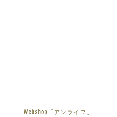
Webshop「アンライフ」