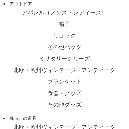
アウトドア
アパレル（メンズ・レディース）
帽子
リュック
その他バッグ
ミリタリーシリーズ
北欧・欧州ヴィンテージ・アンティーク
ブランケット
食器・グッズ
その他グッズ
暮らしの道具
北欧・欧州ヴィンテージ・アンティーク