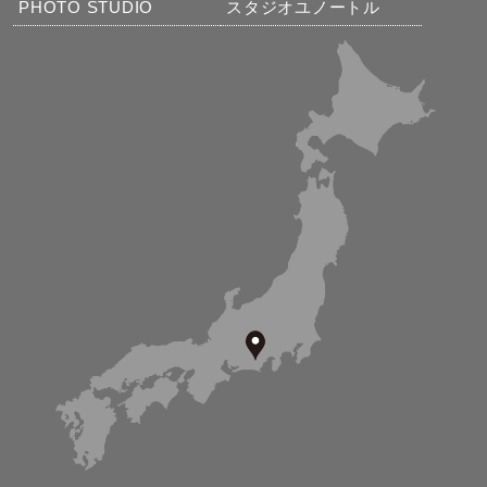
PHOTO STUDIO
スタジオユノートル