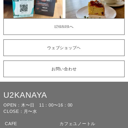
U2KANAYAへ
ウェブショップヘ
お問い合わせ
U2KANAYA
もっと見る
フォローする
OPEN：木〜日
11：00〜16：00
CLOSE：月〜水
CAFE
カフェユノートル