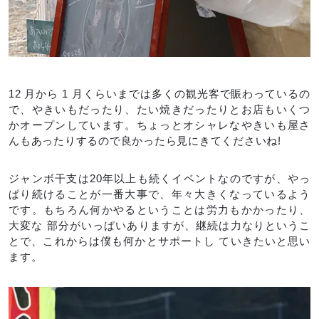
12 月から 1 月くらいまでは多くの観光客で賑わっているの
で、やきいもだったり、たい焼きだったりとお店もいくつ
かオープンしています。ちょっとオシャレなやきいも屋さ
んもあったりするので良かったら見にきてくださいね!
ジャンボ干支は20年以上も続くイベントなのですが、やっ
ぱり続けることが一番大事で、年々大きくなっているよう
です。もちろん何かやるということは労力もかかったり、
大変な 部分がいっぱいありますが、継続は力なりというこ
とで、これからは僕も何かとサポートし ていきたいと思い
ます。