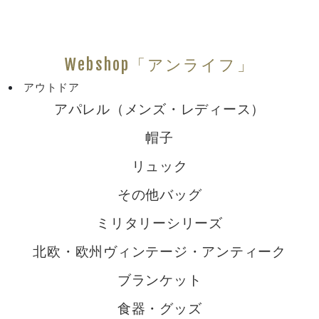
Webshop「アンライフ」
アウトドア
アパレル（メンズ・レディース）
帽子
リュック
その他バッグ
ミリタリーシリーズ
北欧・欧州ヴィンテージ・アンティーク
ブランケット
食器・グッズ