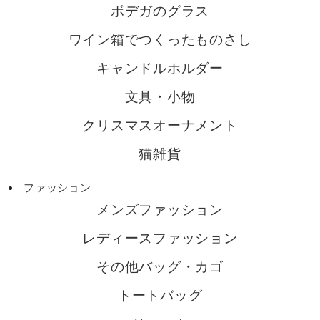
ボデガのグラス
ワイン箱でつくったものさし
キャンドルホルダー
文具・小物
クリスマスオーナメント
猫雑貨
ファッション
メンズファッション
レディースファッション
その他バッグ・カゴ
トートバッグ