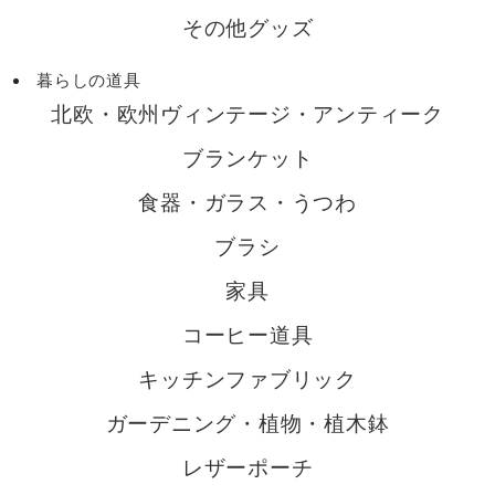
その他グッズ
暮らしの道具
北欧・欧州ヴィンテージ・アンティーク
ブランケット
食器・ガラス・うつわ
ブラシ
家具
コーヒー道具
キッチンファブリック
ガーデニング・植物・植木鉢
レザーポーチ