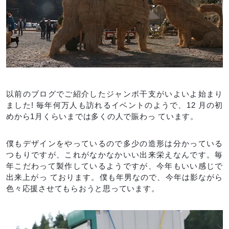
以前のブログでご紹介したジャンボ干支がいよいよ始まり
ました! 毎年何万人も訪れるイベントのようで、12 月の初
めから1月くらいまでは多くの人で賑わっ ています。
僕もデザインをやっているので多少の造形は分かっている
つもりですが、これがなかなかいい出来栄えなんです。毎
年こだわって製作しているようですが、今年もいい感じで
出来上がっ ております。僕も年男なので、今年は影ながら
色々応援させてもらおうと思っています。