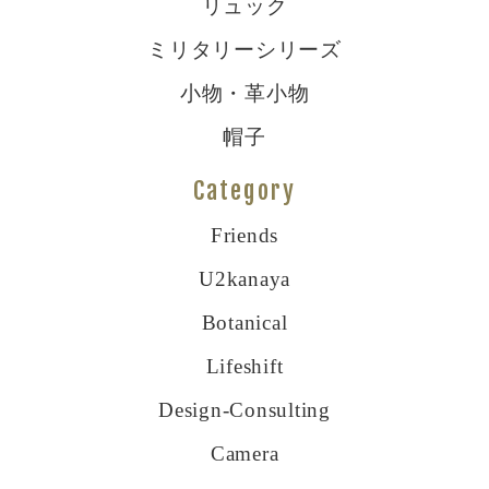
リュック
ミリタリーシリーズ
小物・革小物
帽子
Category
Friends
U2kanaya
Botanical
Lifeshift
Design-Consulting
Camera