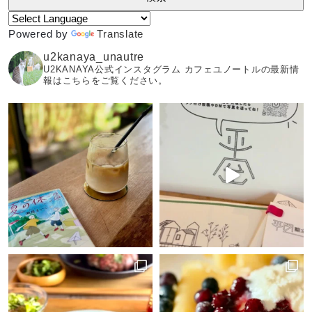
Powered by
Translate
u2kanaya_unautre
U2KANAYA公式インスタグラム カフェユノートルの最新情
報はこちらをご覧ください。