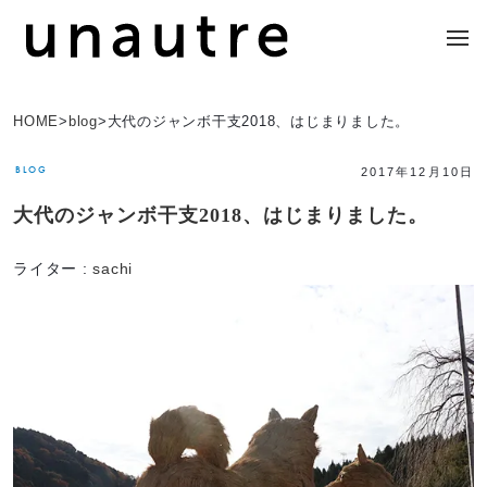
HOME
>
blog
>
大代のジャンボ干支2018、はじまりました。
BLOG
2017年12月10日
大代のジャンボ干支2018、はじまりました。
ライター :
sachi