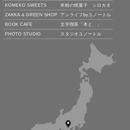
KOMEKO SWEETS
米粉の焼菓子 シロカネ
ZAKKA & GREEN SHOP
アンライフbyユノートル
BOOK CAFE
文学喫茶「本と、」
PHOTO STUDIO
スタジオユノートル