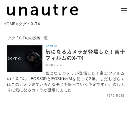
HOME
>
タグ : X-T4
タグ ｢X-T4｣の投稿一覧
CAMERA
気になるカメラが登場した！富士
フィルムのX-T4
2020.02.28
気になるカメラが登場した！富士フィルム
の「X-T4」 EOS80DとEOSKissMを使って2年。まだしばらく
はこのカメラ達でいろんなモノを撮っていく予定ですが、久しぶ
りに気になるカメラが登場しました…
read more