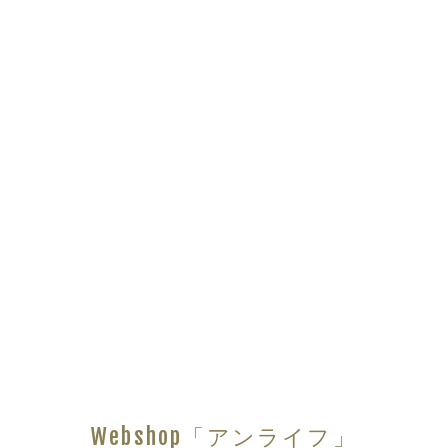
Webshop「アンライフ」