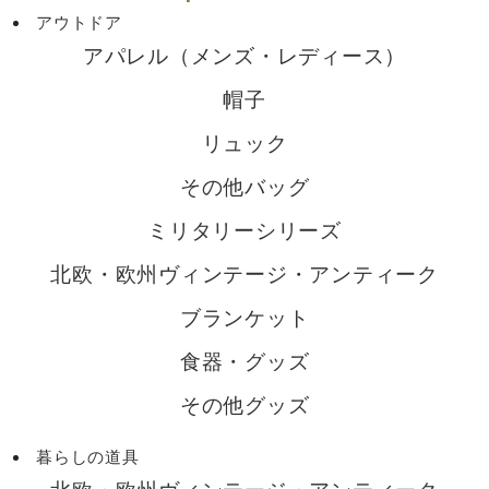
アウトドア
アパレル（メンズ・レディース）
帽子
リュック
その他バッグ
ミリタリーシリーズ
北欧・欧州ヴィンテージ・アンティーク
ブランケット
食器・グッズ
その他グッズ
暮らしの道具