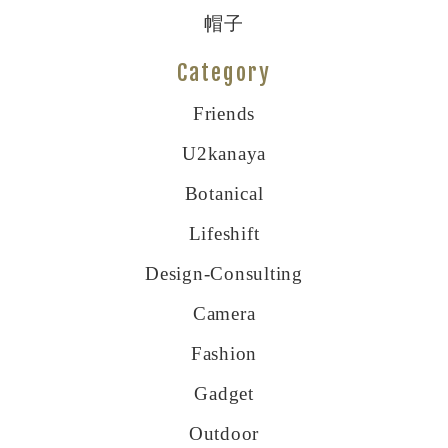
帽子
Category
Friends
U2kanaya
Botanical
Lifeshift
Design-Consulting
Camera
Fashion
Gadget
Outdoor