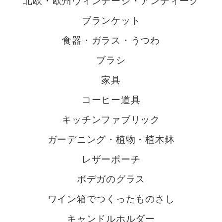
北欧・欧州ヴィンテージ・アンティーク
ブランケット
食器・ガラス・うつわ
ブラシ
家具
コーヒー道具
キッチンファブリック
ガーデニング・植物・植木鉢
レザーポーチ
ボデガのグラス
ワイン箱でつくったものさし
キャンドルホルダー