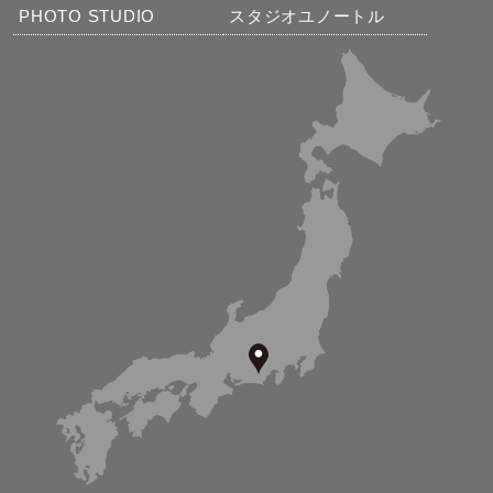
PHOTO STUDIO
スタジオユノートル