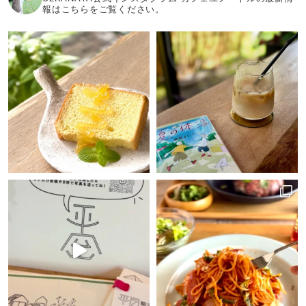
報はこちらをご覧ください。