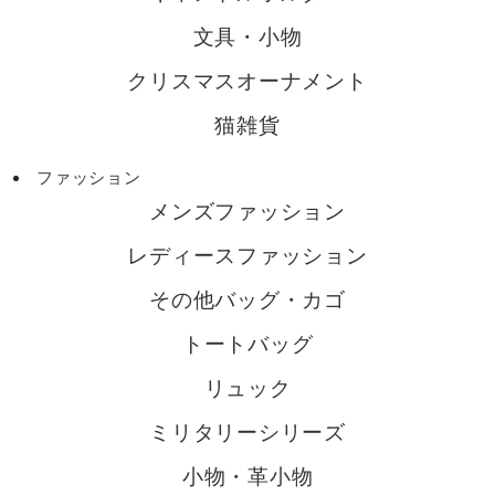
文具・小物
クリスマスオーナメント
猫雑貨
ファッション
メンズファッション
レディースファッション
その他バッグ・カゴ
トートバッグ
リュック
ミリタリーシリーズ
小物・革小物