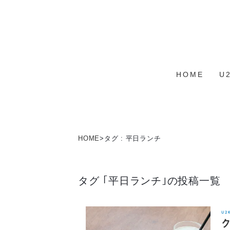
HOME
U
HOME
>
タグ : 平日ランチ
タグ ｢平日ランチ｣の投稿一覧
U2