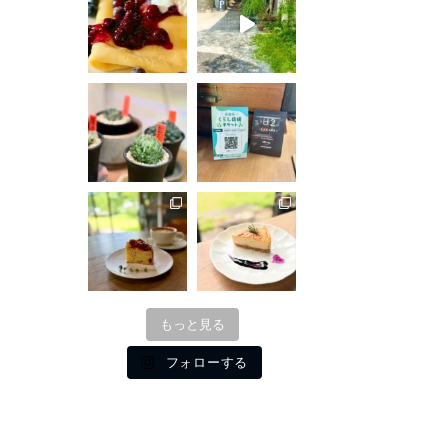
もっと見る
フォローする