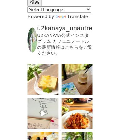
Powered by
Translate
u2kanaya_unautre
U2KANAYA公式インスタ
グラム カフェユノートル
の最新情報はこちらをご覧
ください。