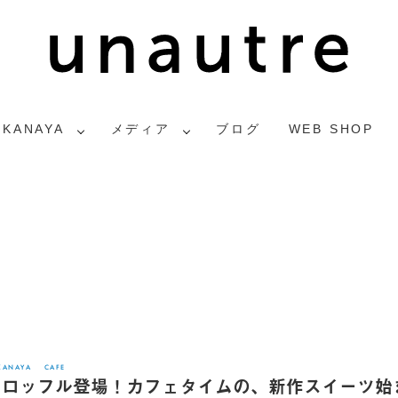
2KANAYA
メディア
ブログ
WEB SHOP
KANAYA
CAFE
クロッフル登場！カフェタイムの、新作スイーツ始