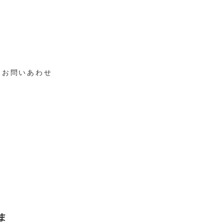
お問いあわせ
ま