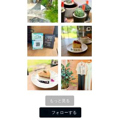
もっと見る
フォローする