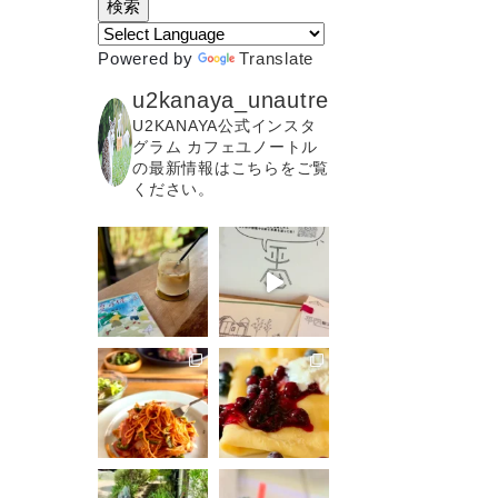
Powered by
Translate
u2kanaya_unautre
U2KANAYA公式インスタ
グラム カフェユノートル
の最新情報はこちらをご覧
ください。