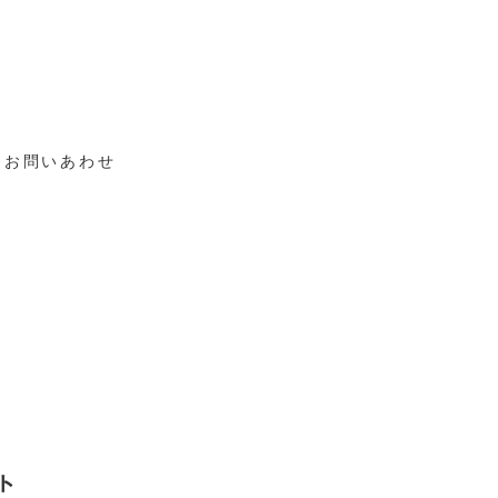
お問いあわせ
ト