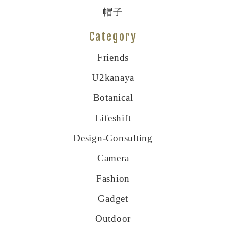
帽子
Category
Friends
U2kanaya
Botanical
Lifeshift
Design-Consulting
Camera
Fashion
Gadget
Outdoor