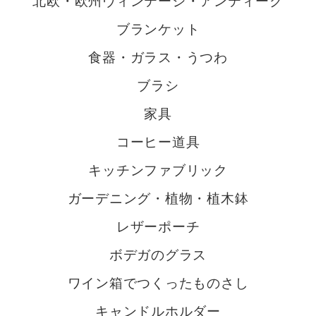
北欧・欧州ヴィンテージ・アンティーク
ブランケット
食器・ガラス・うつわ
ブラシ
家具
コーヒー道具
キッチンファブリック
ガーデニング・植物・植木鉢
レザーポーチ
ボデガのグラス
ワイン箱でつくったものさし
キャンドルホルダー