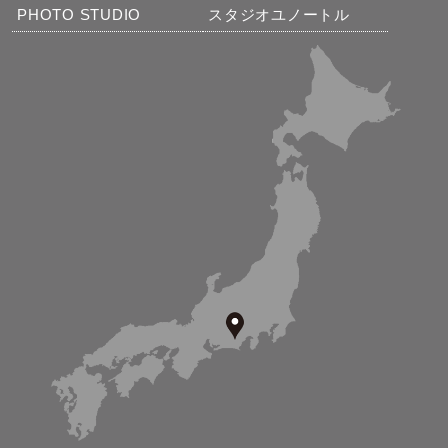
PHOTO STUDIO
スタジオユノートル