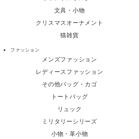
文具・小物
クリスマスオーナメント
猫雑貨
ファッション
メンズファッション
レディースファッション
その他バッグ・カゴ
トートバッグ
リュック
ミリタリーシリーズ
小物・革小物