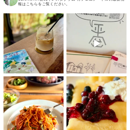
報はこちらをご覧ください。