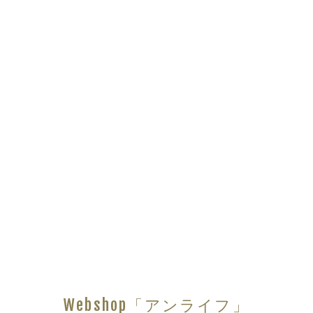
Webshop「アンライフ」