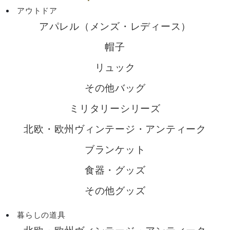
アウトドア
アパレル（メンズ・レディース）
帽子
リュック
その他バッグ
ミリタリーシリーズ
北欧・欧州ヴィンテージ・アンティーク
ブランケット
食器・グッズ
その他グッズ
暮らしの道具