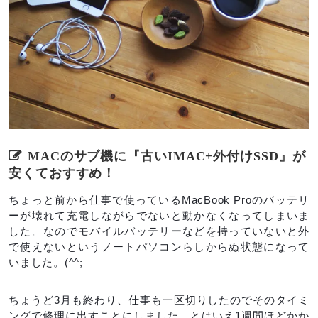
MACのサブ機に『古いIMAC+外付けSSD』が
安くておすすめ！
ちょっと前から仕事で使っているMacBook Proのバッテリ
ーが壊れて充電しながらでないと動かなくなってしまいま
した。なのでモバイルバッテリーなどを持っていないと外
で使えないというノートパソコンらしからぬ状態になって
いました。(^^;
ちょうど3月も終わり、仕事も一区切りしたのでそのタイミ
ングで修理に出すことにしました。とはいえ1週間ほどかか