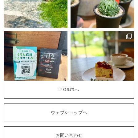
U2KANAYAへ
ウェブショップヘ
お問い合わせ