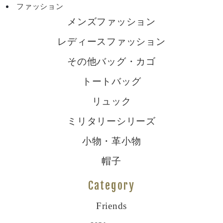
ファッション
メンズファッション
レディースファッション
その他バッグ・カゴ
トートバッグ
リュック
ミリタリーシリーズ
小物・革小物
帽子
Category
Friends