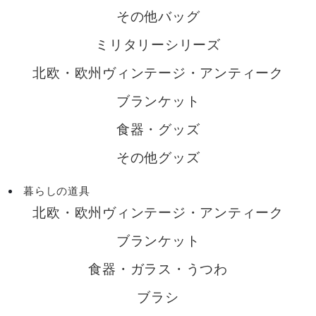
その他バッグ
ミリタリーシリーズ
北欧・欧州ヴィンテージ・アンティーク
ブランケット
食器・グッズ
その他グッズ
暮らしの道具
北欧・欧州ヴィンテージ・アンティーク
ブランケット
食器・ガラス・うつわ
ブラシ