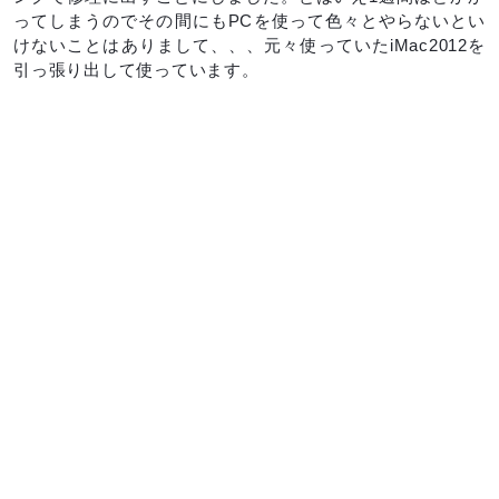
ってしまうのでその間にもPCを使って色々とやらないとい
けないことはありまして、、、元々使っていたiMac2012を
引っ張り出して使っています。