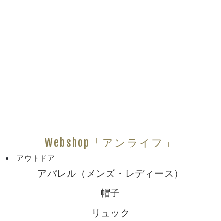
Webshop「アンライフ」
アウトドア
アパレル（メンズ・レディース）
帽子
リュック