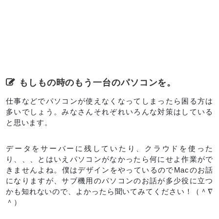
もしもの時のもう一台のパソコンを。
仕事などでパソコンが使えなくなってしまったら困る方は
多いでしょう。みなさんそれぞれいろんな対策はしている
と思います。
データをサーバーに残していたり、クラウドを使った
り、、、とはいえパソコンがなかったら何にせよ作業がで
きませんよね。僕はデザインをやっているのでMacのお話
になりますが、サブ機用のパソコンのお話が多少役に立つ
かも知れないので、よかったら聞いてみてください！（＾∇
＾）