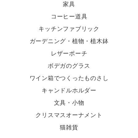
家具
コーヒー道具
キッチンファブリック
ガーデニング・植物・植木鉢
レザーポーチ
ボデガのグラス
ワイン箱でつくったものさし
キャンドルホルダー
文具・小物
クリスマスオーナメント
猫雑貨