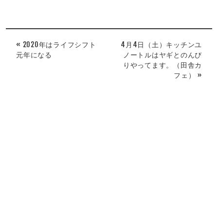
« 2020年はライフシフト
4月4日（土）キッチンユ
元年になる
ノートルはヤギとのんび
りやってます。（田舎カ
フェ） »