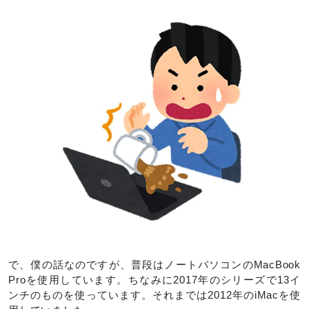
で、僕の話なのですが、普段はノートパソコンのMacBook
Proを使用しています。ちなみに2017年のシリーズで13イ
ンチのものを使っています。それまでは2012年のiMacを使