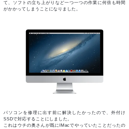
て、ソフトの立ち上がりなど一つ一つの作業に何倍も時間
がかかってしまうことになりました。
パソコンを修理に出す前に解決したかったので、外付け
SSDで対応することにしました。
これはウチの奥さんが既にIMacでやっていたことだったの