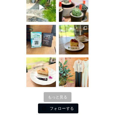
もっと見る
フォローする