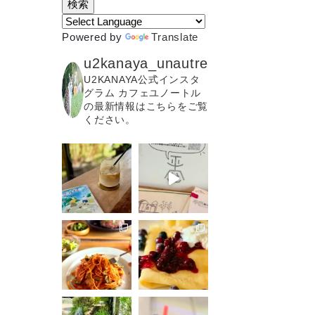
Powered by
Translate
u2kanaya_unautre
U2KANAYA公式インスタ
グラム カフェユノートル
の最新情報はこちらをご覧
ください。