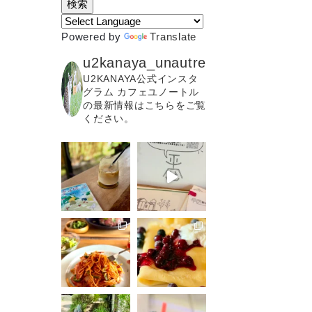
Powered by
Translate
u2kanaya_unautre
U2KANAYA公式インスタ
グラム カフェユノートル
の最新情報はこちらをご覧
ください。