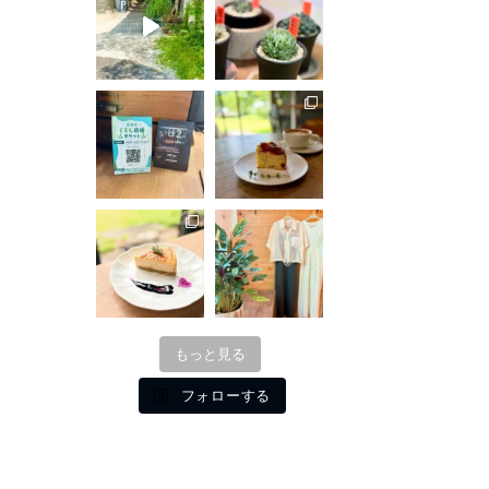
もっと見る
フォローする