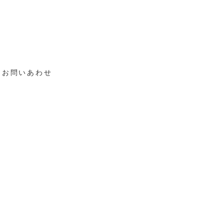
お問いあわせ