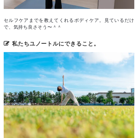
セルフケアまでを教えてくれるボディケア。見ているだけ
で、気持ち良さそう〜＾＾
私たちユノートルにできること。