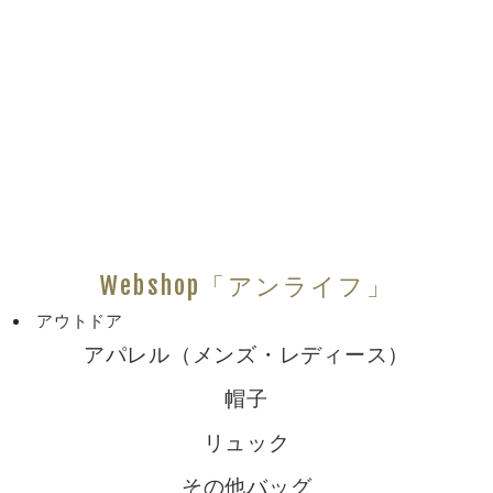
Webshop「アンライフ」
アウトドア
アパレル（メンズ・レディース）
帽子
リュック
その他バッグ