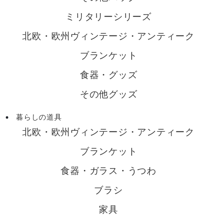
ミリタリーシリーズ
北欧・欧州ヴィンテージ・アンティーク
ブランケット
食器・グッズ
その他グッズ
暮らしの道具
北欧・欧州ヴィンテージ・アンティーク
ブランケット
食器・ガラス・うつわ
ブラシ
家具