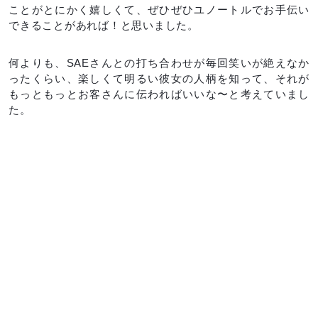
ことがとにかく嬉しくて、ぜひぜひユノートルでお手伝い
できることがあれば！と思いました。
何よりも、SAEさんとの打ち合わせが毎回笑いが絶えなか
ったくらい、楽しくて明るい彼女の人柄を知って、それが
もっともっとお客さんに伝わればいいな〜と考えていまし
た。