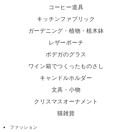
コーヒー道具
キッチンファブリック
ガーデニング・植物・植木鉢
レザーポーチ
ボデガのグラス
ワイン箱でつくったものさし
キャンドルホルダー
文具・小物
クリスマスオーナメント
猫雑貨
ファッション