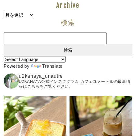
Archive
Archive
検索
検
索:
Powered by
Translate
u2kanaya_unautre
U2KANAYA公式インスタグラム カフェユノートルの最新情
報はこちらをご覧ください。