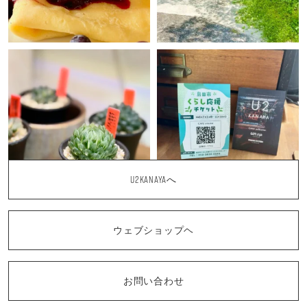
U2KANAYAへ
ウェブショップヘ
お問い合わせ