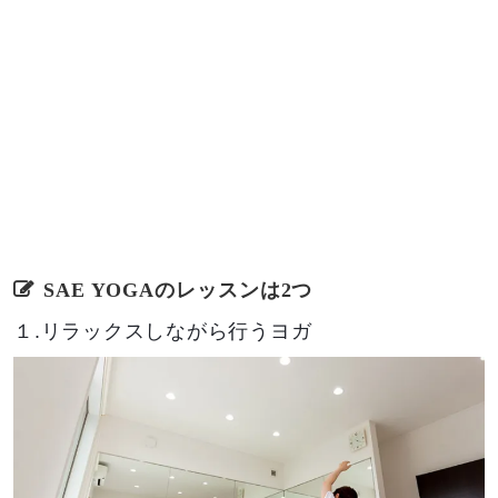
SAE YOGAのレッスンは2つ
１.リラックスしながら行うヨガ