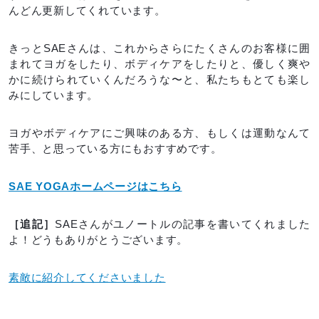
んどん更新してくれています。
きっとSAEさんは、これからさらにたくさんのお客様に囲
まれてヨガをしたり、ボディケアをしたりと、優しく爽や
かに続けられていくんだろうな〜と、私たちもとても楽し
みにしています。
ヨガやボディケアにご興味のある方、もしくは運動なんて
苦手、と思っている方にもおすすめです。
SAE YOGAホームページはこちら
［追記］
SAEさんがユノートルの記事を書いてくれました
よ！どうもありがとうございます。
素敵に紹介してくださいました