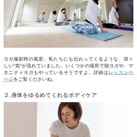
ヨガ撮影時の風景。私たちにも伝わってくるような、清々
しい”気”が流れていました。いくつかの場所で朝ヨガや、マ
タニティヨガもやっているそうですよ。詳細は
レッスンペ
ージ
をご覧くださいね。
２.身体をゆるめてくれるボディケア