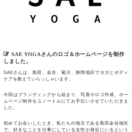
SAE YOGAさんのロゴ＆ホームページを制作
しました。
SAEさんは、島田、金谷、菊川、静岡地区でヨガとボディ
ケアを教えていらっしゃいます。
今回はブランディングから始まり、写真やロゴ作成、ホー
ムページ制作をユノートルにてお手伝いさせていただきま
した。
初めてお会いしたとき、私たちの地元である島田金谷地区
で、好きなことを仕事にしている女性が身近にいるという