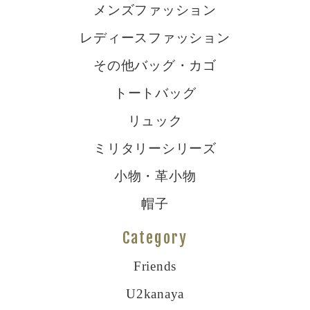
メンズファッション
レディースファッション
その他バッグ・カゴ
トートバッグ
リュック
ミリタリーシリーズ
小物・革小物
帽子
Category
Friends
U2kanaya