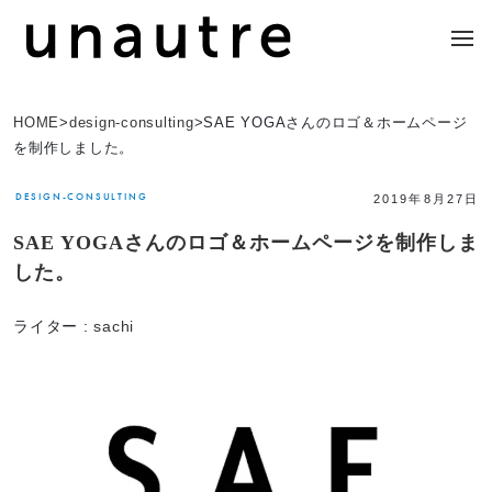
HOME
>
design-consulting
>
SAE YOGAさんのロゴ＆ホームページ
を制作しました。
DESIGN-CONSULTING
2019年8月27日
SAE YOGAさんのロゴ＆ホームページを制作しま
した。
ライター :
sachi