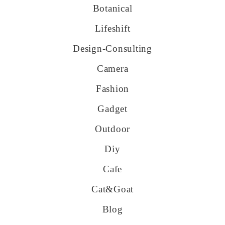
Botanical
Lifeshift
Design-Consulting
Camera
Fashion
Gadget
Outdoor
Diy
Cafe
Cat&goat
Blog