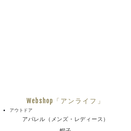
Webshop「アンライフ」
アウトドア
アパレル（メンズ・レディース）
帽子