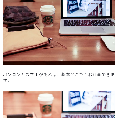
パソコンとスマホがあれば、基本どこでもお仕事できま
す。