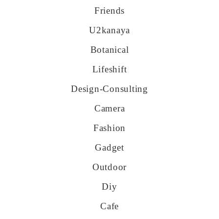
Friends
U2kanaya
Botanical
Lifeshift
Design-Consulting
Camera
Fashion
Gadget
Outdoor
Diy
Cafe