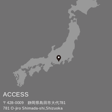
ACCESS
〒428-0009 静岡県島田市大代781
781 O-jiro Shimada-shi,Shizuoka