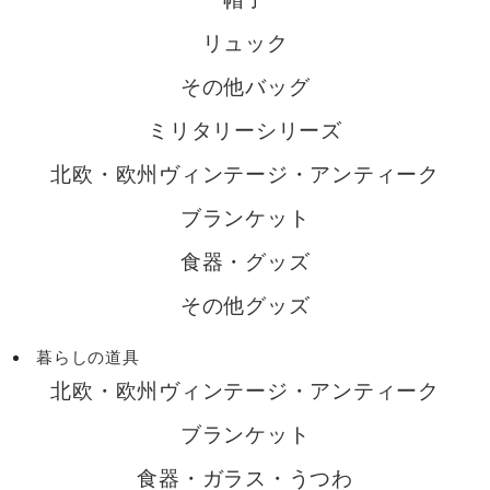
リュック
その他バッグ
ミリタリーシリーズ
北欧・欧州ヴィンテージ・アンティーク
ブランケット
食器・グッズ
その他グッズ
暮らしの道具
北欧・欧州ヴィンテージ・アンティーク
ブランケット
食器・ガラス・うつわ