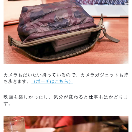
カメラもだいたい持っているので、カメラガジェットも持
ち歩きます。
（ポーチはこちら）
映画も楽しかったし、気分が変わると仕事もはかどりま
す。