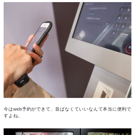
今はweb予約ができて、並ばなくていいなんて本当に便利で
すよね。