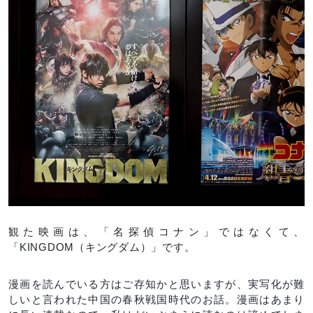
観た映画は、「名探偵コナン」ではなくて、
「KINGDOM（キングダム）」です。
漫画を読んでいる方はご存知かと思いますが、実写化が難
しいと言われた中国の春秋戦国時代のお話。漫画はあまり