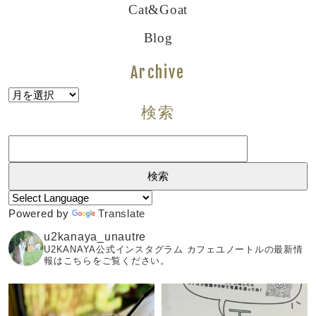
Cat&goat
Blog
Archive
Archive
検索
検
索:
Powered by
Translate
u2kanaya_unautre
U2KANAYA公式インスタグラム カフェユノートルの最新情
報はこちらをご覧ください。