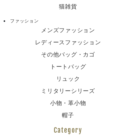
猫雑貨
ファッション
メンズファッション
レディースファッション
その他バッグ・カゴ
トートバッグ
リュック
ミリタリーシリーズ
小物・革小物
帽子
Category