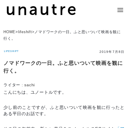
HOME
>
lifeshift
>
ノマドワークの一日。ふと思いついて映画を観に
行く。
LIFESHIFT
2019年7月8日
ノマドワークの一日。ふと思いついて映画を観に
行く。
ライター :
sachi
こんにちは、ユノートルです。
少し前のことですが、ふと思いついて映画を観に行ったと
ある平日のお話です。