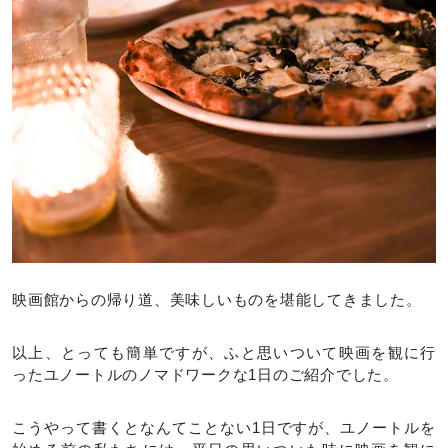
映画館からの帰り道、美味しいものを堪能してきました。
以上、とっても簡単ですが、ふと思いついて映画を観に行
ったユノートルのノマドワークな1日のご紹介でした。
こうやって書くとなんてことない1日ですが、ユノートルを