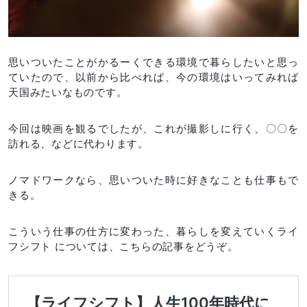
思いついたことがかるーくできる環境で暮らしたいと思っ
ていたので、以前から比べれば、今の環境はいってみれば
天国みたいなものです。
今回は映画を観るでしたが、これが撮影しに行く、〇〇を
訪れる、などに代わります。
ノマドワークなら、思いついた時に好きなことも仕事もで
きる。
こういう仕事の仕方に変わった、暮らしを変えていくライ
フシフト については、こちらの記事をどうぞ。