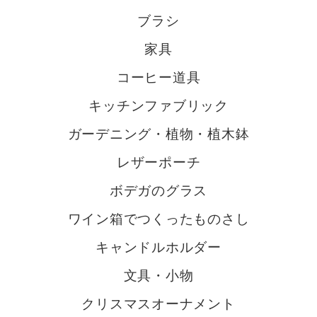
ブラシ
家具
コーヒー道具
キッチンファブリック
ガーデニング・植物・植木鉢
レザーポーチ
ボデガのグラス
ワイン箱でつくったものさし
キャンドルホルダー
文具・小物
クリスマスオーナメント