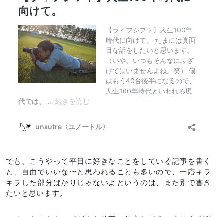
でも、こうやって平日に好きなことをしている記事を書く
と、自由でいいな〜と思われることも多いので、一応キラ
キラした部分ばかりじゃないよというのは、また別で書き
たいと思います。