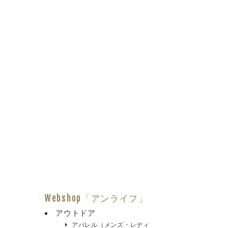
Webshop「アンライフ」
アウトドア
アパレル（メンズ・レディ