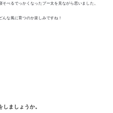
寝そべるでっかくなったプー太を見ながら思いました。
どんな風に育つのか楽しみですね！
をしましょうか。