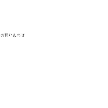
お問いあわせ