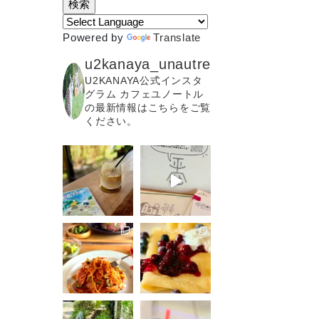
Powered by
Translate
u2kanaya_unautre
U2KANAYA公式インスタ
グラム カフェユノートル
の最新情報はこちらをご覧
ください。