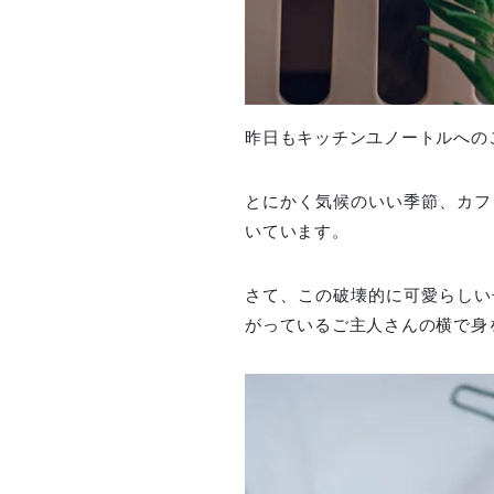
昨日もキッチンユノートルへの
とにかく気候のいい季節、カフ
いています。
さて、この破壊的に可愛らしい
がっているご主人さんの横で身