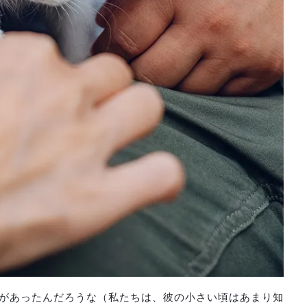
があったんだろうな（私たちは、彼の小さい頃はあまり知