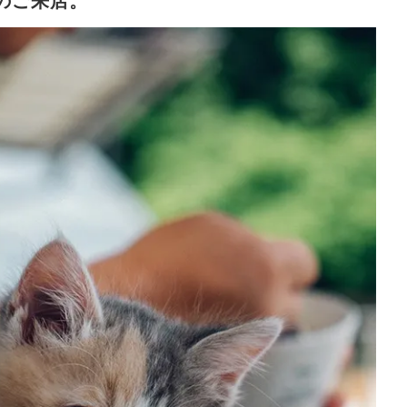
のご来店。