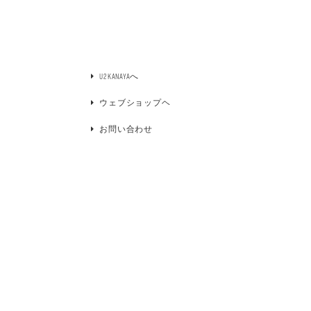
U2KANAYAへ
ウェブショップヘ
お問い合わせ