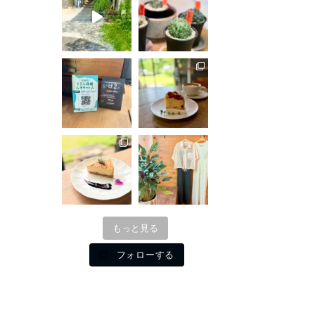
もっと見る
フォローする