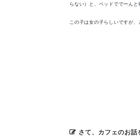
らない）と、ベッドででーんと
この子は女の子らしいですが、
さて、カフェのお話