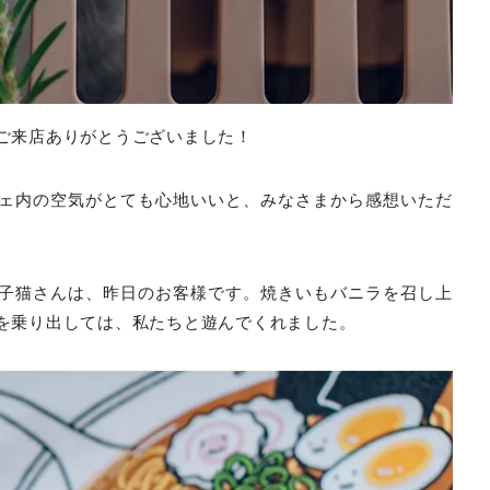
ご来店ありがとうございました！
ェ内の空気がとても心地いいと、みなさまから感想いただ
子猫さんは、昨日のお客様です。焼きいもバニラを召し上
を乗り出しては、私たちと遊んでくれました。