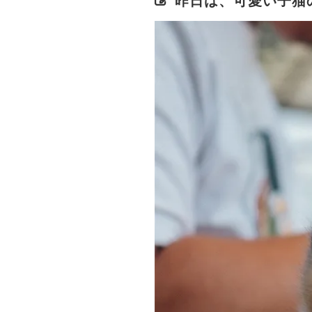
昨日は、可愛い子猫