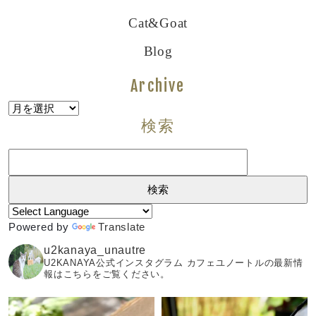
Cat&goat
Blog
Archive
Archive
検索
検
索:
Powered by
Translate
u2kanaya_unautre
U2KANAYA公式インスタグラム カフェユノートルの最新情
報はこちらをご覧ください。