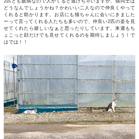
2匹とも臆病なので人がくると逃げちゃいますが、猫同士は
どうなんでしょうかね？かわいい二人なので仲良くやって
くれると助かります。お店にも猫ちゃんに会いにきました
ーって言ってくれる人たちも多いので、仲良い2匹の姿を見
せてくれたら嬉しいなぁと思ったりしています。来週もち
ょこっと顔だけでも見せてくれるのを期待しましょう！で
はでは！！