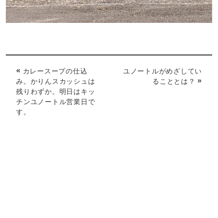
« カレースープの仕込
ユノートルがめざしてい
み。かりんスカッシュは
ることとは？ »
残りわずか。明日はキッ
チンユノートル営業日で
す。