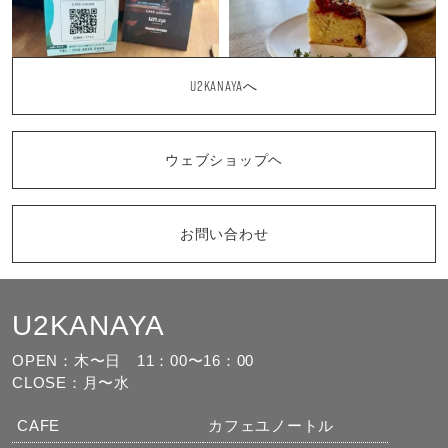
U2KANAYAへ
ウェブショップヘ
お問い合わせ
U2KANAYA
もっと見る
フォローする
OPEN：木〜日
11：00〜16：00
CLOSE：月〜水
CAFE
カフェユノートル