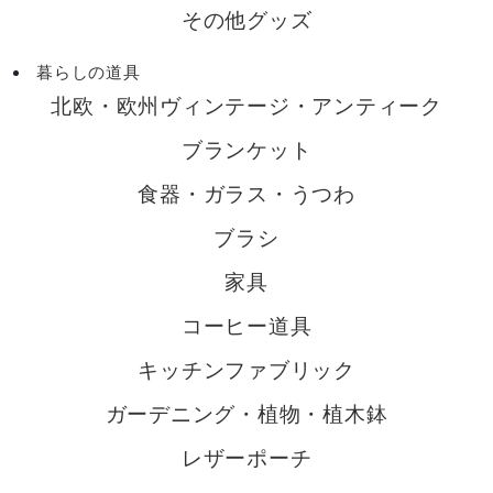
その他グッズ
暮らしの道具
北欧・欧州ヴィンテージ・アンティーク
ブランケット
食器・ガラス・うつわ
ブラシ
家具
コーヒー道具
キッチンファブリック
ガーデニング・植物・植木鉢
レザーポーチ