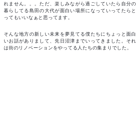
れません。。。ただ、楽しみながら過ごしていたら自分の
暮らしてる島田の大代が面白い場所になっていってたらと
ってもいいなぁと思ってます。
そんな地方の新しい未来を夢見てる僕たちにちょっと面白
いお話がありまして、先日沼津までいってきました。それ
は街のリノベーションをやってる人たちの集まりでした。