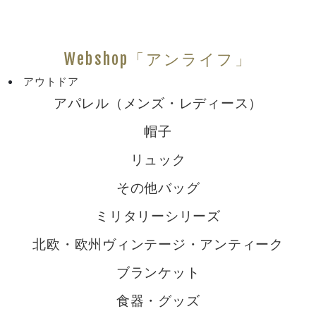
Webshop「アンライフ」
アウトドア
アパレル（メンズ・レディース）
帽子
リュック
その他バッグ
ミリタリーシリーズ
北欧・欧州ヴィンテージ・アンティーク
ブランケット
食器・グッズ