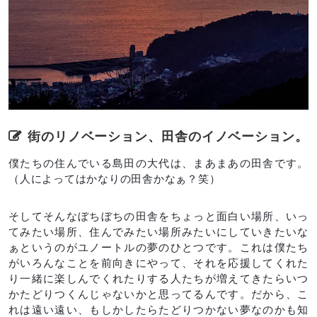
街のリノベーション、田舎のイノベーション。
僕たちの住んでいる島田の大代は、まあまあの田舎です。
（人によってはかなりの田舎かなぁ？笑）
そしてそんなぼちぼちの田舎をちょっと面白い場所、いっ
てみたい場所、住んでみたい場所みたいにしていきたいな
ぁというのがユノートルの夢のひとつです。これは僕たち
がいろんなことを前向きにやって、それを応援してくれた
り一緒に楽しんでくれたりする人たちが増えてきたらいつ
かたどりつくんじゃないかと思ってるんです。だから、こ
れは遠い遠い、もしかしたらたどりつかない夢なのかも知