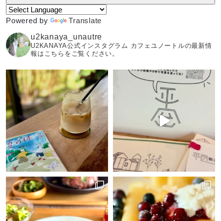
Powered by
Translate
u2kanaya_unautre
U2KANAYA公式インスタグラム カフェユノートルの最新情
報はこちらをご覧ください。