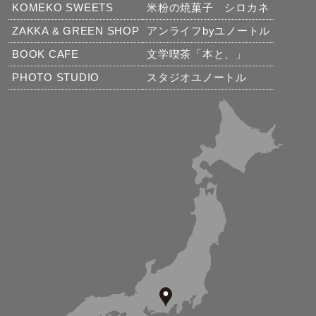
KOMEKO SWEETS
米粉の焼菓子 シロカネ
ZAKKA & GREEN SHOP
アンライフbyユノートル
BOOK CAFE
文学喫茶「本と、」
PHOTO STUDIO
スタジオユノートル