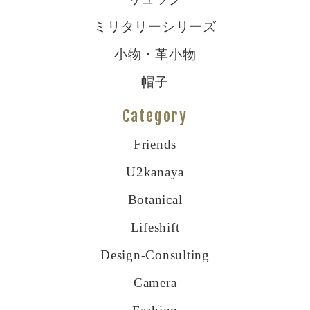
ミリタリーシリーズ
小物・革小物
帽子
Category
Friends
U2kanaya
Botanical
Lifeshift
Design-Consulting
Camera