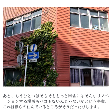
あと、もうひとつはそもそももっと田舎にはそんなリノベ
ーションする場所もハコもないんじゃないかという事実。
これは僕らの住んでいるところがそうだったりします。