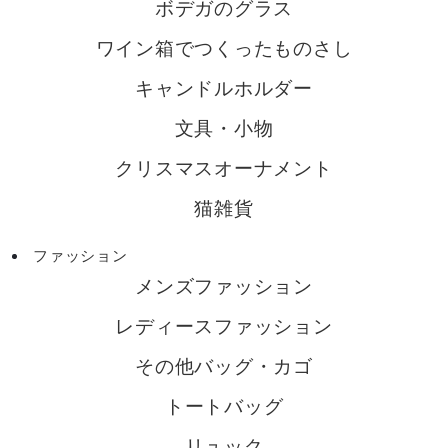
ボデガのグラス
ワイン箱でつくったものさし
キャンドルホルダー
文具・小物
クリスマスオーナメント
猫雑貨
ファッション
メンズファッション
レディースファッション
その他バッグ・カゴ
トートバッグ
リュック