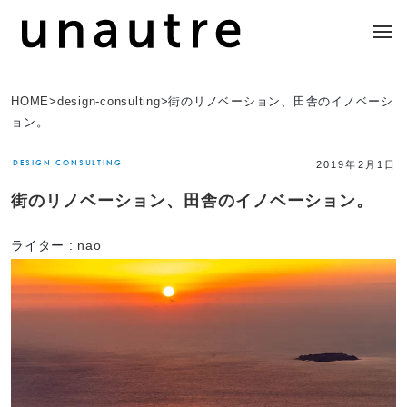
HOME
>
design-consulting
>
街のリノベーション、田舎のイノベーシ
ョン。
DESIGN-CONSULTING
2019年2月1日
街のリノベーション、田舎のイノベーション。
ライター :
nao