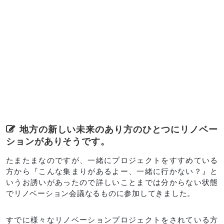
地方の新しい未来のあり方のひとつにリノベー
ションがありそうです。
たまたまなのですが、一緒にプロジェクトをすすめている
方から『こんな集まりがあるよー、一緒に行かない？』と
いうお誘いがあったので詳しいことまでは分からない状態
でリノベーション会議なるものに参加してきました。
すでに様々なリノベーションプロジェクトをされている方