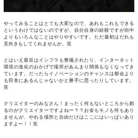
やってみることはとても大変なので、あれもこれもできる
というわけではないのですが、自分自身の経験ですが街中
よりもいろんなことはやりやすいです。ただ最初はだれも
見向きもしてくれませんが。笑
とはいえ最近はインフラも整備されたり、インターネット
環境の進化のおかげで場所があんまり関係もなくなってき
ています。だったらイノベーションのチャンスは都会より
も田舎にあるんじゃないかと勝手に思ったりしています。
笑
クリエイターのみなさん！まったく何もないところから創
るのがクリエイターですよねー？？お金もモノも何もあり
ませんが、やれる場所と自由だけはここにはいっぱいあり
ますよー！！笑