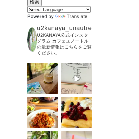
Powered by
Translate
u2kanaya_unautre
U2KANAYA公式インスタ
グラム カフェユノートル
の最新情報はこちらをご覧
ください。