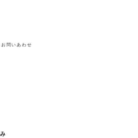
お問いあわせ
てみ