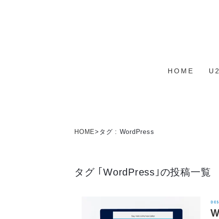
HOME
U
HOME
>
タグ : WordPress
タグ ｢WordPress｣の投稿一覧
DE
W