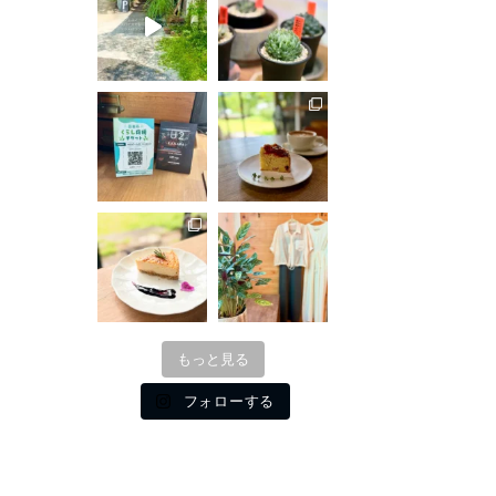
もっと見る
フォローする