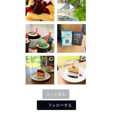
もっと見る
フォローする