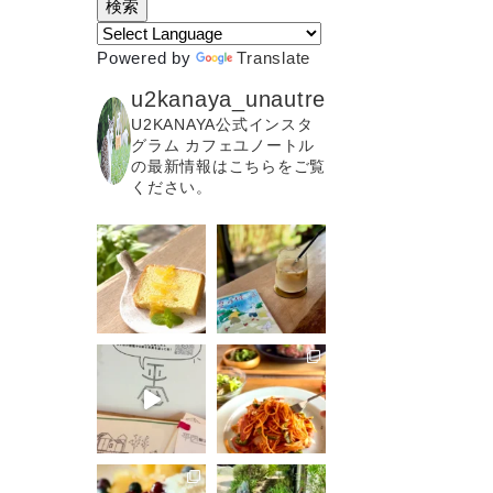
Powered by
Translate
u2kanaya_unautre
U2KANAYA公式インスタ
グラム カフェユノートル
の最新情報はこちらをご覧
ください。