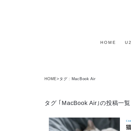
HOME
U
HOME
>
タグ : MacBook Air
タグ ｢MacBook Air｣の投稿一覧
CA