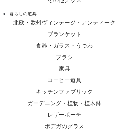
その他グッズ
暮らしの道具
北欧・欧州ヴィンテージ・アンティーク
ブランケット
食器・ガラス・うつわ
ブラシ
家具
コーヒー道具
キッチンファブリック
ガーデニング・植物・植木鉢
レザーポーチ
ボデガのグラス