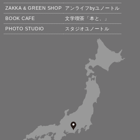
ZAKKA & GREEN SHOP
アンライフbyユノートル
BOOK CAFE
文学喫茶「本と、」
PHOTO STUDIO
スタジオユノートル