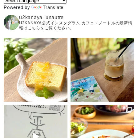
Powered by
Translate
u2kanaya_unautre
U2KANAYA公式インスタグラム カフェユノートルの最新情
報はこちらをご覧ください。