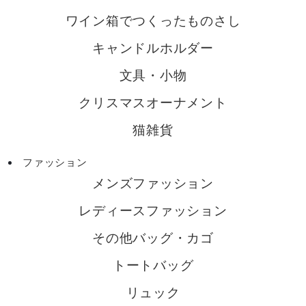
ワイン箱でつくったものさし
キャンドルホルダー
文具・小物
クリスマスオーナメント
猫雑貨
ファッション
メンズファッション
レディースファッション
その他バッグ・カゴ
トートバッグ
リュック