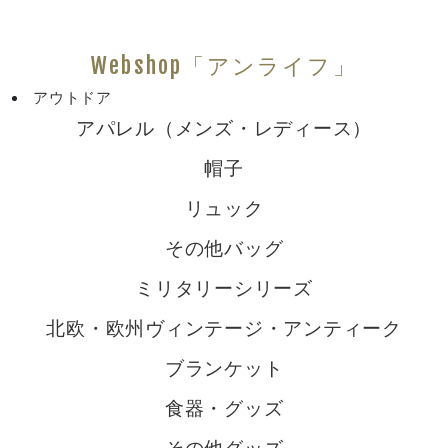
Webshop「アンライフ」
アウトドア
アパレル（メンズ・レディース）
帽子
リュック
その他バッグ
ミリタリーシリーズ
北欧・欧州ヴィンテージ・アンティーク
ブランケット
食器・グッズ