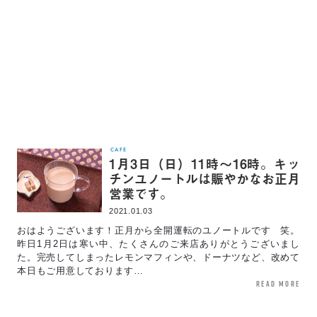
CAFE
1月3日（日）11時〜16時。キッ
チンユノートルは賑やかなお正月
営業です。
2021.01.03
おはようございます！正月から全開運転のユノートルです 笑。
昨日1月2日は寒い中、たくさんのご来店ありがとうございまし
た。完売してしまったレモンマフィンや、ドーナツなど、改めて
本日もご用意しております…
read more