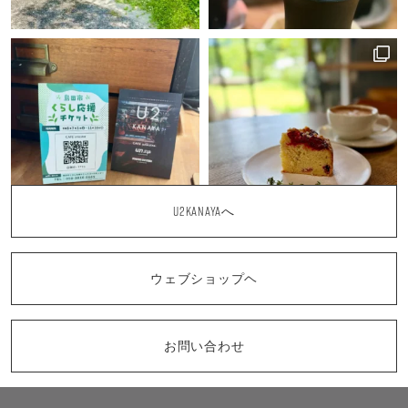
U2KANAYAへ
ウェブショップヘ
お問い合わせ