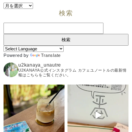
Archive
検索
検
索:
Powered by
Translate
u2kanaya_unautre
U2KANAYA公式インスタグラム カフェユノートルの最新情
報はこちらをご覧ください。