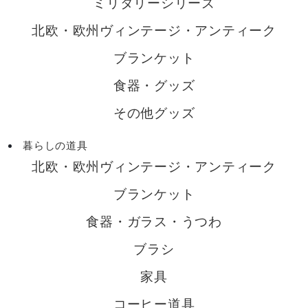
ミリタリーシリーズ
北欧・欧州ヴィンテージ・アンティーク
ブランケット
食器・グッズ
その他グッズ
暮らしの道具
北欧・欧州ヴィンテージ・アンティーク
ブランケット
食器・ガラス・うつわ
ブラシ
家具
コーヒー道具