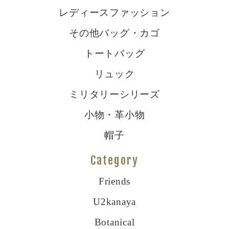
レディースファッション
その他バッグ・カゴ
トートバッグ
リュック
ミリタリーシリーズ
小物・革小物
帽子
Category
Friends
U2kanaya
Botanical