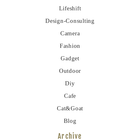
Lifeshift
Design-Consulting
Camera
Fashion
Gadget
Outdoor
Diy
Cafe
Cat&goat
Blog
Archive