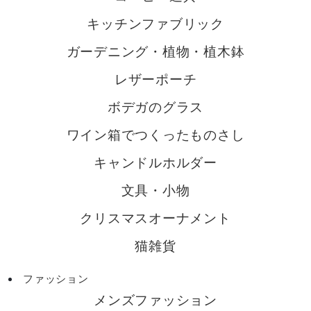
キッチンファブリック
ガーデニング・植物・植木鉢
レザーポーチ
ボデガのグラス
ワイン箱でつくったものさし
キャンドルホルダー
文具・小物
クリスマスオーナメント
猫雑貨
ファッション
メンズファッション