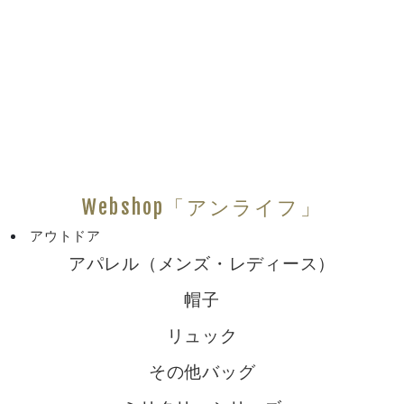
Webshop「アンライフ」
アウトドア
アパレル（メンズ・レディース）
帽子
リュック
その他バッグ