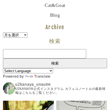
Cat&goat
Blog
Archive
Archive
検索
検
索:
Powered by
Translate
u2kanaya_unautre
U2KANAYA公式インスタグラム カフェユノートルの最新情
報はこちらをご覧ください。