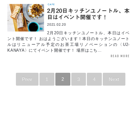
CAFE
2月20日キッチンユノートル、本
日はイベント開催です！
2021.02.20
2月20日キッチンユノートル、本日はイベ
ント開催です！ おはようございます！本日のキッチンユノート
ルはリニューアル予定のお茶工場リノベーションの〈U2-
KANAYA〉にてイベント開催です！ 場所はこち…
read more
Prev
1
2
3
4
Next