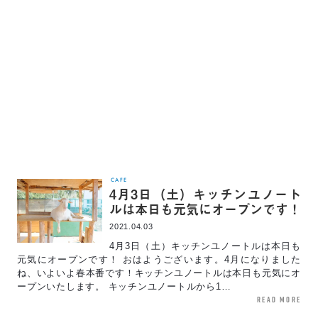
CAFE
4月3日（土）キッチンユノート
ルは本日も元気にオープンです！
2021.04.03
4月3日（土）キッチンユノートルは本日も
元気にオープンです！ おはようございます。4月になりました
ね、いよいよ春本番です！キッチンユノートルは本日も元気にオ
ープンいたします。 キッチンユノートルから1…
read more