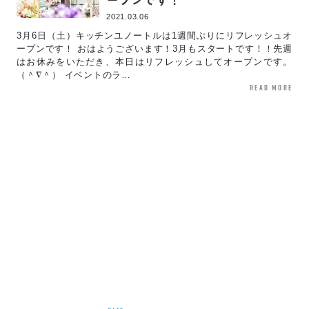
2021.03.06
3月6日（土）キッチンユノートルは1週間ぶりにリフレッシュオ
ープンです！ おはようございます！3月もスタートです！！先週
はお休みをいただき、本日はリフレッシュしてオープンです。
（＾∇＾） イベントのラ…
read more