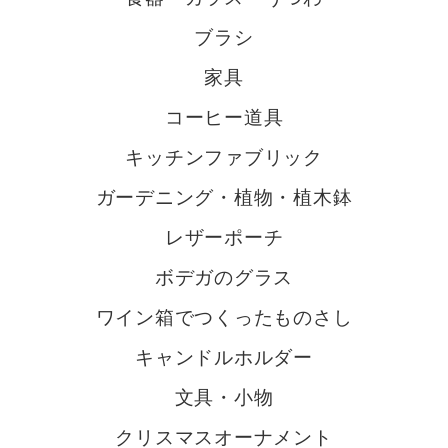
ブラシ
家具
コーヒー道具
キッチンファブリック
ガーデニング・植物・植木鉢
レザーポーチ
ボデガのグラス
ワイン箱でつくったものさし
キャンドルホルダー
文具・小物
クリスマスオーナメント