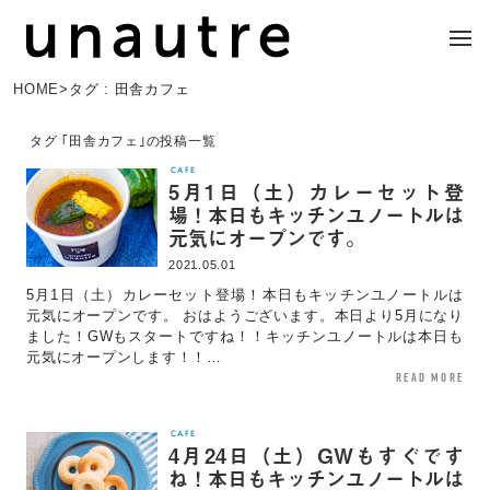
HOME
>
タグ : 田舎カフェ
タグ ｢田舎カフェ｣の投稿一覧
CAFE
5月1日（土）カレーセット登
場！本日もキッチンユノートルは
元気にオープンです。
2021.05.01
5月1日（土）カレーセット登場！本日もキッチンユノートルは
元気にオープンです。 おはようございます。本日より5月になり
ました！GWもスタートですね！！キッチンユノートルは本日も
元気にオープンします！！…
read more
CAFE
4月24日（土）GWもすぐです
ね！本日もキッチンユノートルは