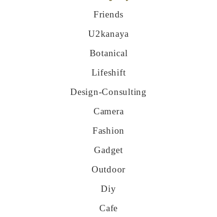
Friends
U2kanaya
Botanical
Lifeshift
Design-Consulting
Camera
Fashion
Gadget
Outdoor
Diy
Cafe