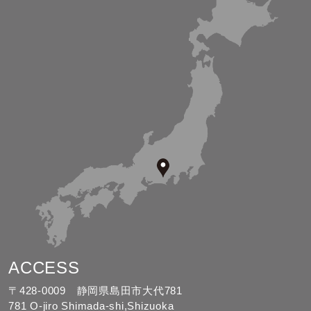
ACCESS
〒428-0009 静岡県島田市大代781
781 O-jiro Shimada-shi,Shizuoka