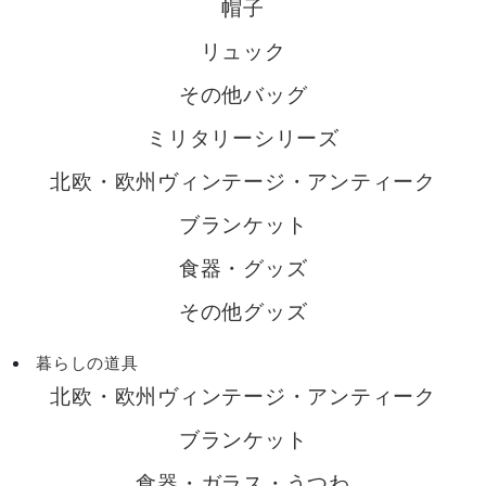
帽子
リュック
その他バッグ
ミリタリーシリーズ
北欧・欧州ヴィンテージ・アンティーク
ブランケット
食器・グッズ
その他グッズ
暮らしの道具
北欧・欧州ヴィンテージ・アンティーク
ブランケット
食器・ガラス・うつわ