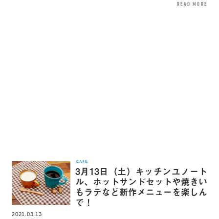
read more
CAFE
3月13日（土）キッチンユノート
ル、ホットサンドセットや焼きい
もラテなど新作メニューを楽しん
で！
2021.03.13