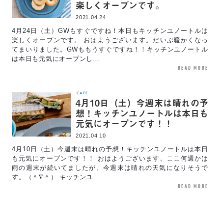
楽しくオープンです。
2021.04.24
4月24日（土）GWもすぐですね！本日もキッチンユノートルは
楽しくオープンです。 おはようございます。だいぶ暖かくなっ
てまいりました。GWももうすぐですね！！キッチンユノートル
は本日も元気にオープンし…
read more
CAFE
4月10日（土）今週末は晴れの予
想！キッチンユノートルは本日も
元気にオープンです！！
2021.04.10
4月10日（土）今週末は晴れの予想！キッチンユノートルは本日
も元気にオープンです！！ おはようございます。ここ何週かは
雨の週末が続いてましたが、今週末は晴れの天気になりそうで
す。（＾∇＾） キッチンユ…
read more