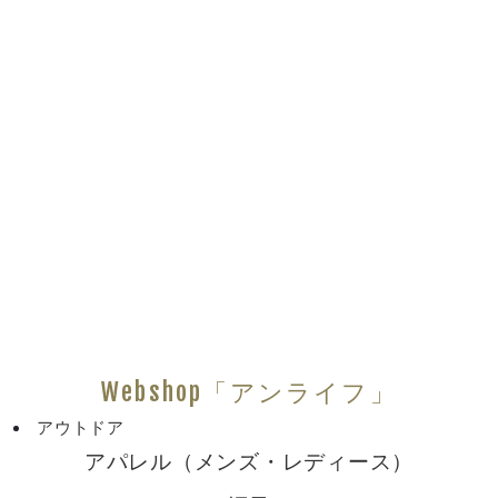
Webshop「アンライフ」
アウトドア
アパレル（メンズ・レディース）