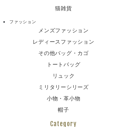
猫雑貨
ファッション
メンズファッション
レディースファッション
その他バッグ・カゴ
トートバッグ
リュック
ミリタリーシリーズ
小物・革小物
帽子
Category