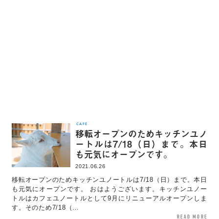
CAFE
移転オープンのためキッチンユノ
ートルは7/18（日）まで。本日
も元気にオープンです。
2021.06.26
移転オープンのためキッチンユノートルは7/18（日）まで。本日
も元気にオープンです。 おはようございます。キッチンユノー
トルはカフェユノートルとして9月にリニューアルオープンしま
す。そのため7/18（…
read more