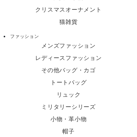
クリスマスオーナメント
猫雑貨
ファッション
メンズファッション
レディースファッション
その他バッグ・カゴ
トートバッグ
リュック
ミリタリーシリーズ
小物・革小物
帽子