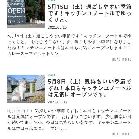
CAFE
5月15日（土）過ごしやすい季節
です！キッチンユノートルでゆっ
くりと。
2021.05.15
5月15日（土）過ごしやすい季節です！キッチンユノートルでゆ
っくりと。 おはようございます。過ごしやすい季節になりまし
たね！キッチンユノートルは本日も元気にオープンします！！
カレースープやホットサン…
read more
CAFE
5月8日（土）気持ちいい季節で
すね！本日もキッチンユノートル
は元気にオープンです。
2021.05.08
5月8日（土）気持ちいい季節ですね！本日もキッチンユノート
ルは元気にオープンです。 おはようございます。少し肌寒い日
が続いてましたが、今日は気持ちいい朝です。キッチンユノート
ルは本日も元気にオープンし…
read more