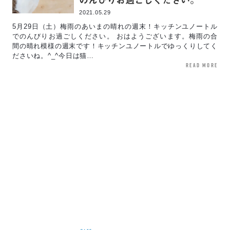
2021.05.29
5月29日（土）梅雨のあいまの晴れの週末！キッチンユノートル
でのんびりお過ごしください。 おはようございます。梅雨の合
間の晴れ模様の週末です！キッチンユノートルでゆっくりしてく
ださいね。^_^今日は猫…
read more