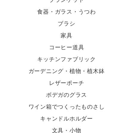
食器・ガラス・うつわ
ブラシ
家具
コーヒー道具
キッチンファブリック
ガーデニング・植物・植木鉢
レザーポーチ
ボデガのグラス
ワイン箱でつくったものさし
キャンドルホルダー
文具・小物