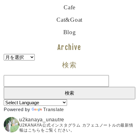
Cafe
Cat&goat
Blog
Archive
Archive
検索
検
索:
Powered by
Translate
u2kanaya_unautre
U2KANAYA公式インスタグラム カフェユノートルの最新情
報はこちらをご覧ください。