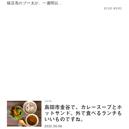
猫店長のプー太が、一週間以…
read more
CAFE
島田市金谷で、カレースープとホ
ットサンド。外で食べるランチも
いいものですね。
2021.06.06