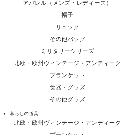
アパレル（メンズ・レディース）
帽子
リュック
その他バッグ
ミリタリーシリーズ
北欧・欧州ヴィンテージ・アンティーク
ブランケット
食器・グッズ
その他グッズ
暮らしの道具
北欧・欧州ヴィンテージ・アンティーク
ブランケット