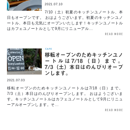
2021.07.10
7/10（土）初夏のキッチンユノートル、本
日もオープンです。 おはようございます。初夏のキッチンユノ
ートル、本日も元気にオープンいたします！キッチンユノートル
はカフェユノートルとして9月にリニューアル…
read more
CAFE
移転オープンのためキッチンユノ
ートルは7/18（日）まで。
7/3（土）本日はのんびりオープ
ンします。
2021.07.03
移転オープンのためキッチンユノートルは7/18（日）まで。
7/3（土）本日はのんびりオープンします。 おはようございま
す。キッチンユノートルはカフェユノートルとして9月にリニュ
ーアルオープンします。そ…
read more