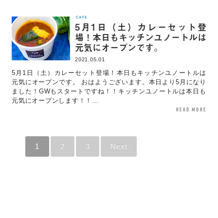
CAFE
5月1日（土）カレーセット登
場！本日もキッチンユノートルは
元気にオープンです。
2021.05.01
5月1日（土）カレーセット登場！本日もキッチンユノートルは
元気にオープンです。 おはようございます。本日より5月になり
ました！GWもスタートですね！！キッチンユノートルは本日も
元気にオープンします！！…
read more
1
2
3
Next