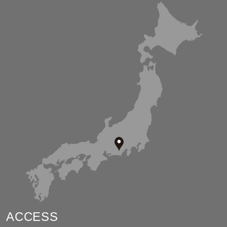
ACCESS