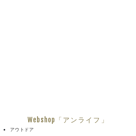
Webshop「アンライフ」
アウトドア