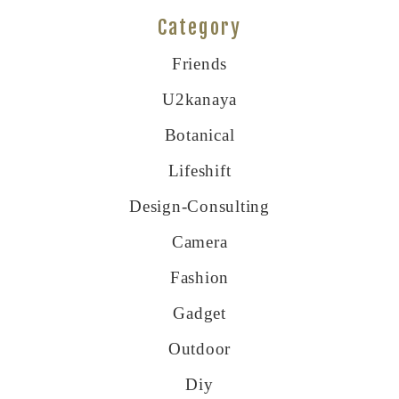
Category
Friends
U2kanaya
Botanical
Lifeshift
Design-Consulting
Camera
Fashion
Gadget
Outdoor
Diy