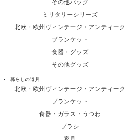
その他バッグ
ミリタリーシリーズ
北欧・欧州ヴィンテージ・アンティーク
ブランケット
食器・グッズ
その他グッズ
暮らしの道具
北欧・欧州ヴィンテージ・アンティーク
ブランケット
食器・ガラス・うつわ
ブラシ
家具