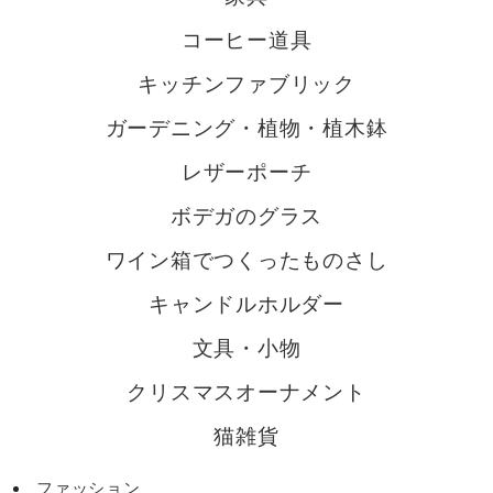
コーヒー道具
キッチンファブリック
ガーデニング・植物・植木鉢
レザーポーチ
ボデガのグラス
ワイン箱でつくったものさし
キャンドルホルダー
文具・小物
クリスマスオーナメント
猫雑貨
ファッション