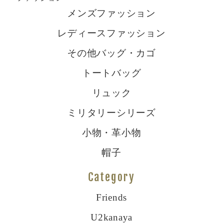
メンズファッション
レディースファッション
その他バッグ・カゴ
トートバッグ
リュック
ミリタリーシリーズ
小物・革小物
帽子
Category
Friends
U2kanaya