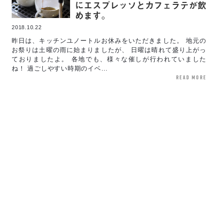
にエスプレッソとカフェラテが飲
めます。
2018.10.22
昨日は、キッチンユノートルお休みをいただきました。 地元の
お祭りは土曜の雨に始まりましたが、 日曜は晴れて盛り上がっ
ておりましたよ。 各地でも、様々な催しが行われていました
ね！ 過ごしやすい時期のイベ…
read more