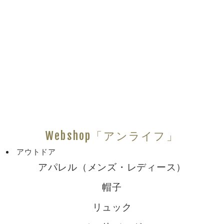
Webshop「アンライフ」
アウトドア
アパレル（メンズ・レディース）
帽子
リュック