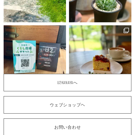
U2KANAYAへ
ウェブショップヘ
お問い合わせ