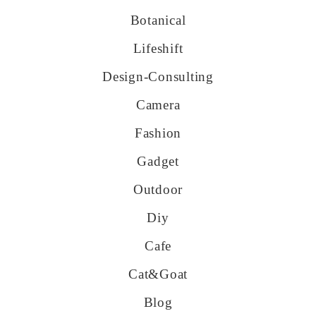
Botanical
Lifeshift
Design-Consulting
Camera
Fashion
Gadget
Outdoor
Diy
Cafe
Cat&goat
Blog