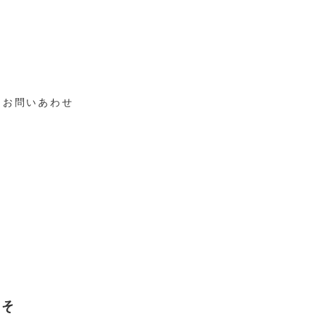
お問いあわせ
、そ