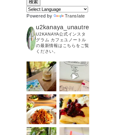
Powered by
Translate
u2kanaya_unautre
U2KANAYA公式インスタ
グラム カフェユノートル
の最新情報はこちらをご覧
ください。