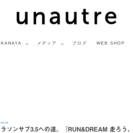
2KANAYA
メディア
ブログ
WEB SHOP
TDOOR
ラソンサブ3.5への道。『RUN&DREAM 走ろう