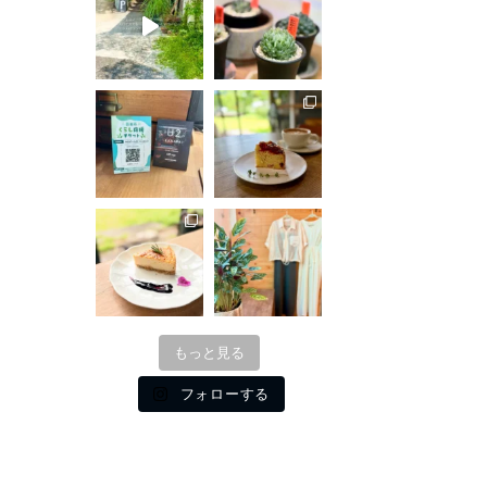
もっと見る
フォローする