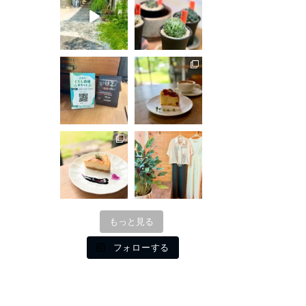
もっと見る
フォローする