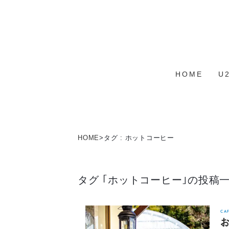
HOME
U
HOME
>
タグ : ホットコーヒー
タグ ｢ホットコーヒー｣の投稿
CA