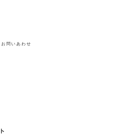
お問いあわせ
ト