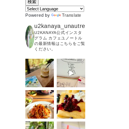
Powered by
Translate
u2kanaya_unautre
U2KANAYA公式インスタ
グラム カフェユノートル
の最新情報はこちらをご覧
ください。