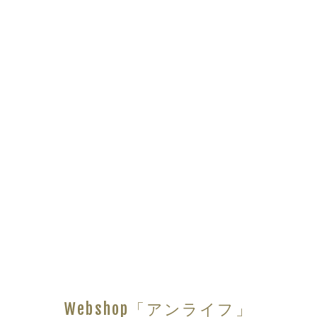
Webshop「アンライフ」