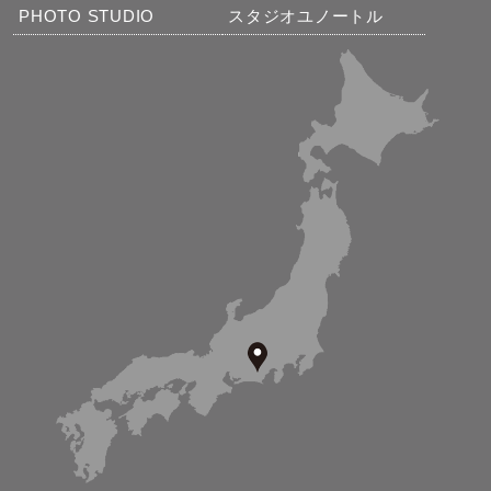
PHOTO STUDIO
スタジオユノートル