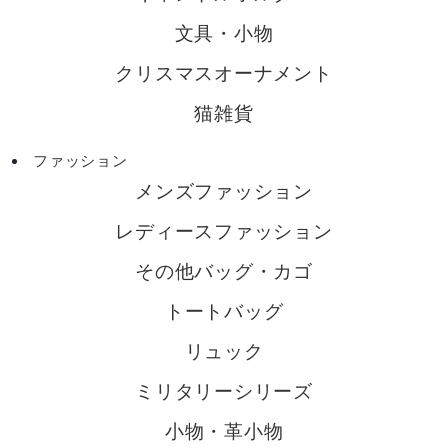
文具・小物
クリスマスオーナメント
猫雑貨
ファッション
メンズファッション
レディースファッション
その他バッグ・カゴ
トートバッグ
リュック
ミリタリーシリーズ
小物・革小物