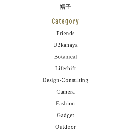
帽子
Category
Friends
U2kanaya
Botanical
Lifeshift
Design-Consulting
Camera
Fashion
Gadget
Outdoor