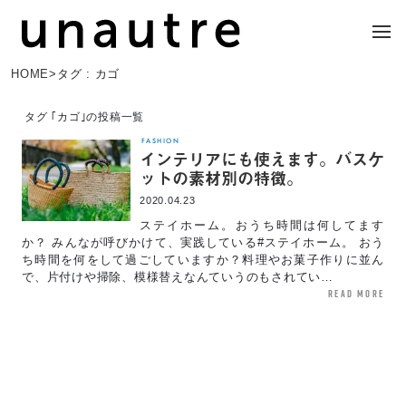
HOME
>
タグ : カゴ
タグ ｢カゴ｣の投稿一覧
FASHION
インテリアにも使えます。バスケ
ットの素材別の特徴。
2020.04.23
ステイホーム。おうち時間は何してます
か？ みんなが呼びかけて、実践している#ステイホーム。 おう
ち時間を何をして過ごしていますか？料理やお菓子作りに並ん
で、片付けや掃除、模様替えなんていうのもされてい…
read more