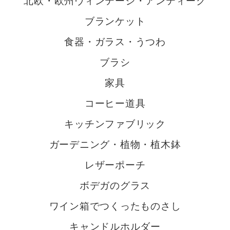
北欧・欧州ヴィンテージ・アンティーク
ブランケット
食器・ガラス・うつわ
ブラシ
家具
コーヒー道具
キッチンファブリック
ガーデニング・植物・植木鉢
レザーポーチ
ボデガのグラス
ワイン箱でつくったものさし
キャンドルホルダー