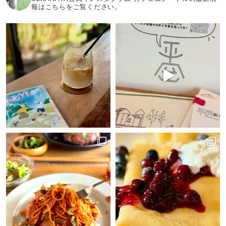
報はこちらをご覧ください。