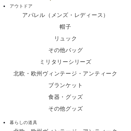
アウトドア
アパレル（メンズ・レディース）
帽子
リュック
その他バッグ
ミリタリーシリーズ
北欧・欧州ヴィンテージ・アンティーク
ブランケット
食器・グッズ
その他グッズ
暮らしの道具