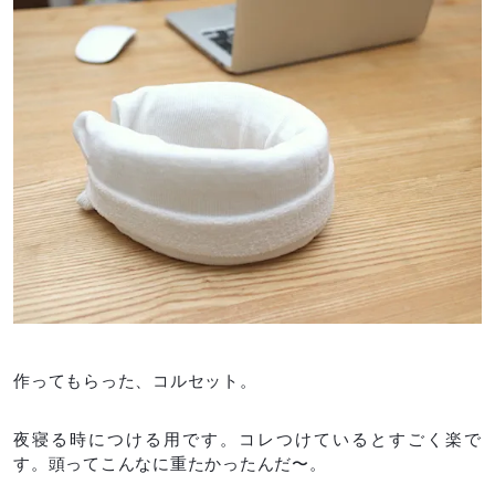
作ってもらった、コルセット。
夜寝る時につける用です。コレつけているとすごく楽で
す。頭ってこんなに重たかったんだ〜。