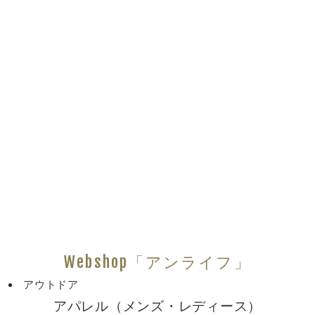
Webshop「アンライフ」
アウトドア
アパレル（メンズ・レディース）