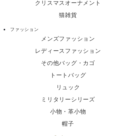
クリスマスオーナメント
猫雑貨
ファッション
メンズファッション
レディースファッション
その他バッグ・カゴ
トートバッグ
リュック
ミリタリーシリーズ
小物・革小物
帽子