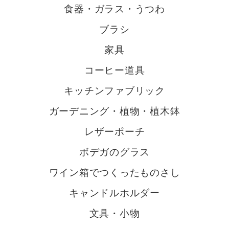
食器・ガラス・うつわ
ブラシ
家具
コーヒー道具
キッチンファブリック
ガーデニング・植物・植木鉢
レザーポーチ
ボデガのグラス
ワイン箱でつくったものさし
キャンドルホルダー
文具・小物