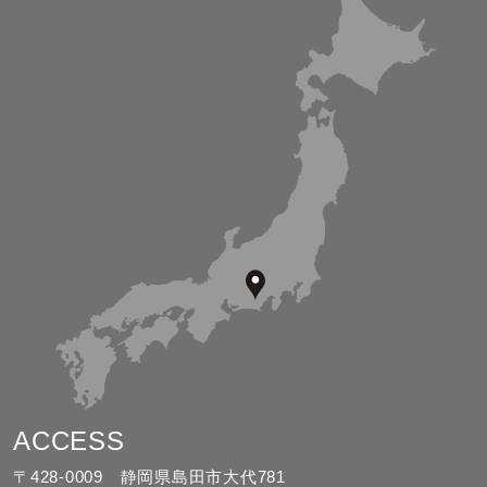
ACCESS
〒428-0009 静岡県島田市大代781