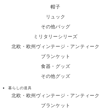
帽子
リュック
その他バッグ
ミリタリーシリーズ
北欧・欧州ヴィンテージ・アンティーク
ブランケット
食器・グッズ
その他グッズ
暮らしの道具
北欧・欧州ヴィンテージ・アンティーク
ブランケット