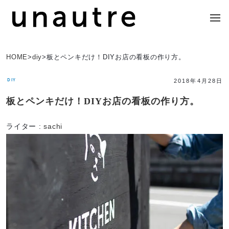
HOME
>
diy
>
板とペンキだけ！DIYお店の看板の作り方。
DIY
2018年4月28日
板とペンキだけ！DIYお店の看板の作り方。
ライター :
sachi