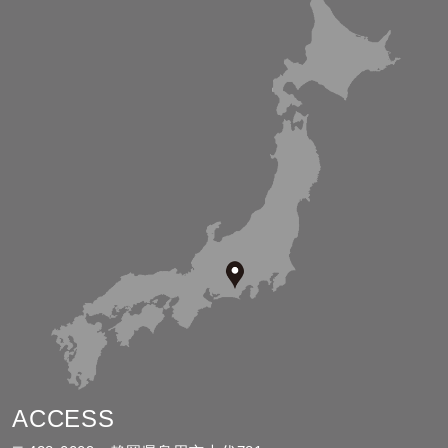
ACCESS