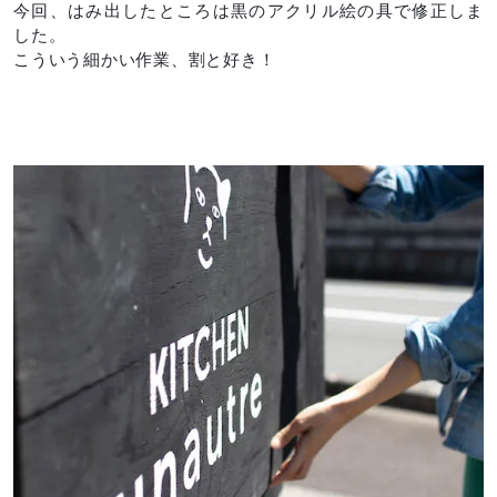
今回、はみ出したところは黒のアクリル絵の具で修正しま
した。
こういう細かい作業、割と好き！