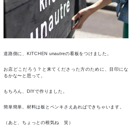
道路側に、KITCHEN unautreの看板をつけました。
お店どこだろう？と来てくださった方のために、目印にな
るかな〜と思って。
もちろん、DIYで作りました。
簡単簡単。材料は板とペンキさえあればできちゃいます。
（あと、ちょっとの根気ね 笑）