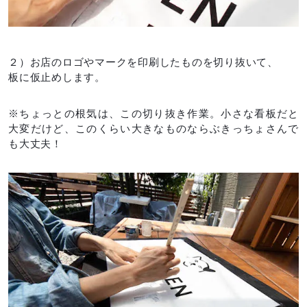
２）お店のロゴやマークを印刷したものを切り抜いて、
板に仮止めします。
※ちょっとの根気は、この切り抜き作業。小さな看板だと
大変だけど、このくらい大きなものならぶきっちょさんで
も大丈夫！