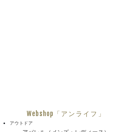
Webshop「アンライフ」
アウトドア