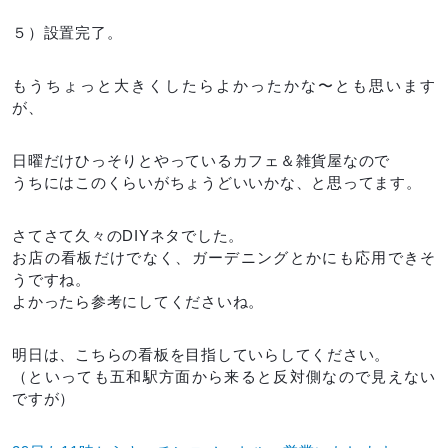
５）設置完了。
もうちょっと大きくしたらよかったかな〜とも思います
が、
日曜だけひっそりとやっているカフェ＆雑貨屋なので
うちにはこのくらいがちょうどいいかな、と思ってます。
さてさて久々のDIYネタでした。
お店の看板だけでなく、ガーデニングとかにも応用できそ
うですね。
よかったら参考にしてくださいね。
明日は、こちらの看板を目指していらしてください。
（といっても五和駅方面から来ると反対側なので見えない
ですが）