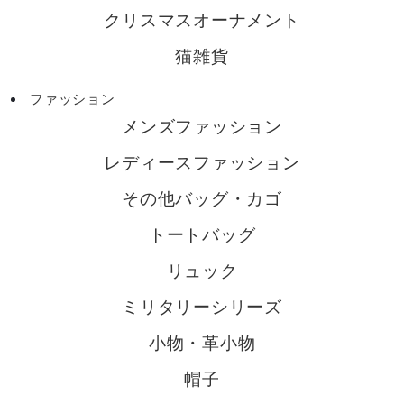
クリスマスオーナメント
猫雑貨
ファッション
メンズファッション
レディースファッション
その他バッグ・カゴ
トートバッグ
リュック
ミリタリーシリーズ
小物・革小物
帽子