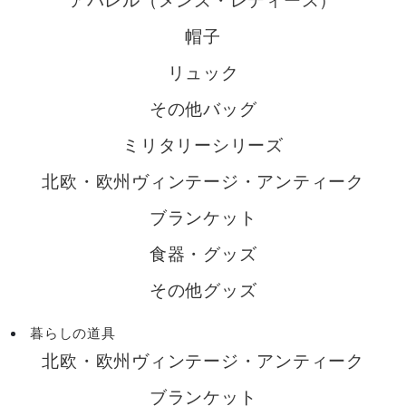
アパレル（メンズ・レディース）
帽子
リュック
その他バッグ
ミリタリーシリーズ
北欧・欧州ヴィンテージ・アンティーク
ブランケット
食器・グッズ
その他グッズ
暮らしの道具
北欧・欧州ヴィンテージ・アンティーク
ブランケット