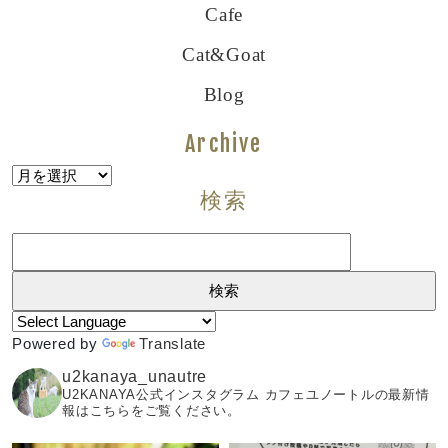
Cafe
Cat&goat
Blog
Archive
Archive
検索
検
索:
Powered by
Translate
u2kanaya_unautre
U2KANAYA公式インスタグラム カフェユノートルの最新情
報はこちらをご覧ください。