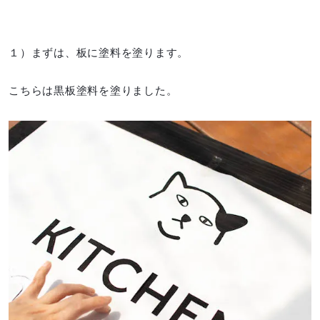
１）まずは、板に塗料を塗ります。
こちらは黒板塗料を塗りました。