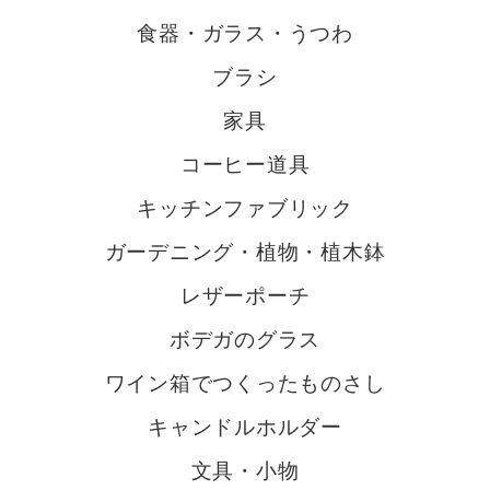
食器・ガラス・うつわ
ブラシ
家具
コーヒー道具
キッチンファブリック
ガーデニング・植物・植木鉢
レザーポーチ
ボデガのグラス
ワイン箱でつくったものさし
キャンドルホルダー
文具・小物