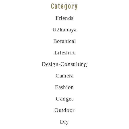
Category
Friends
U2kanaya
Botanical
Lifeshift
Design-Consulting
Camera
Fashion
Gadget
Outdoor
Diy