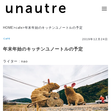
HOME
>
cafe
>
年末年始のキッチンユノートルの予定
CAFE
2019年12月24日
年末年始のキッチンユノートルの予定
ライター :
nao