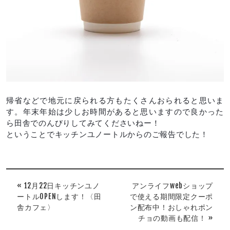
帰省などで地元に戻られる方もたくさんおられると思いま
す。年末年始は少しお時間があると思いますので良かった
ら田舎でのんびりしてみてくださいねー！
ということでキッチンユノートルからのご報告でした！
« 12月22日キッチンユノ
アンライフwebショップ
ートルOPENします！〈田
で使える期間限定クーポ
舎カフェ〉
ン配布中！おしゃれポン
チョの動画も配信！ »