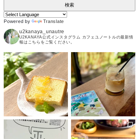
Powered by
Translate
u2kanaya_unautre
U2KANAYA公式インスタグラム カフェユノートルの最新情
報はこちらをご覧ください。