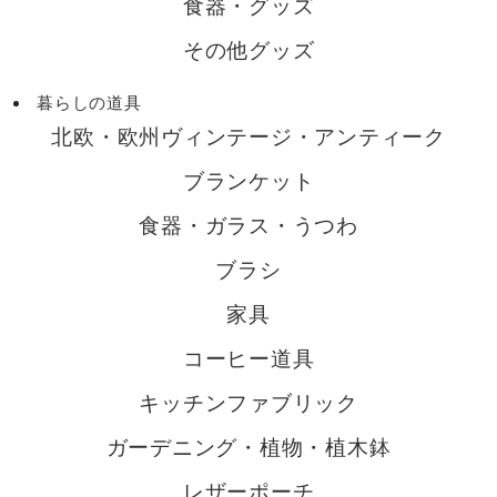
食器・グッズ
その他グッズ
暮らしの道具
北欧・欧州ヴィンテージ・アンティーク
ブランケット
食器・ガラス・うつわ
ブラシ
家具
コーヒー道具
キッチンファブリック
ガーデニング・植物・植木鉢
レザーポーチ