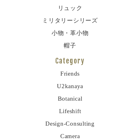
リュック
ミリタリーシリーズ
小物・革小物
帽子
Category
Friends
U2kanaya
Botanical
Lifeshift
Design-Consulting
Camera