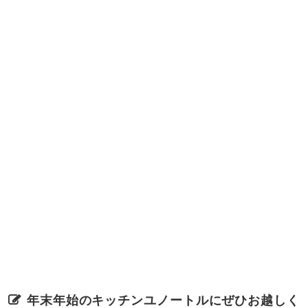
年末年始のキッチンユノートルにぜひお越しく