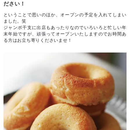
ださい！
ということで思いのほか、オープンの予定を入れてしまい
ました。笑
ジャンボ干支に出店もあったりなのでいろいろと忙しい年
末年始ですが、頑張ってオープンいたしますのでお時間あ
る方はお立ち寄りくださいませ！