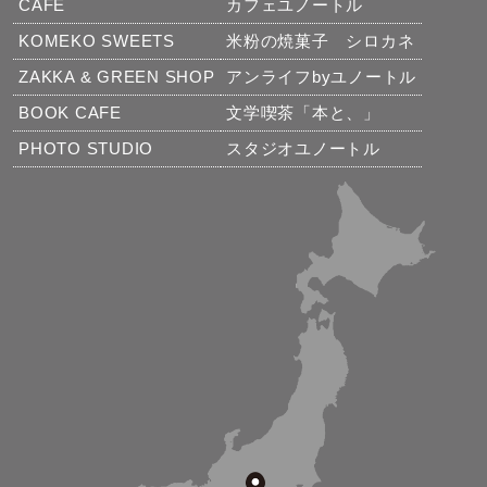
CAFE
カフェユノートル
KOMEKO SWEETS
米粉の焼菓子 シロカネ
ZAKKA & GREEN SHOP
アンライフbyユノートル
BOOK CAFE
文学喫茶「本と、」
PHOTO STUDIO
スタジオユノートル