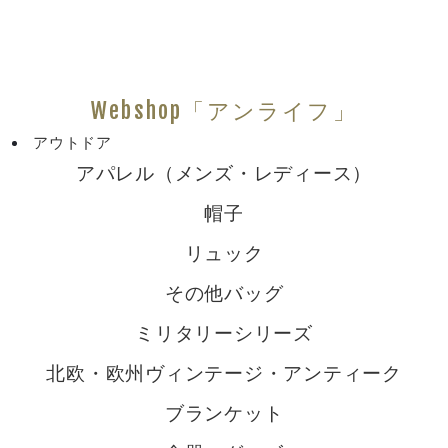
Webshop「アンライフ」
アウトドア
アパレル（メンズ・レディース）
帽子
リュック
その他バッグ
ミリタリーシリーズ
北欧・欧州ヴィンテージ・アンティーク
ブランケット