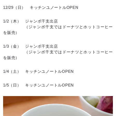
12/29（日） キッチンユノートルOPEN
1/2（木） ジャンボ干支出店
（ジャンボ干支ではドーナツとホットコーヒー
を販売）
1/3（金） ジャンボ干支出店
（ジャンボ干支ではドーナツとホットコーヒー
を販売）
1/4（土） キッチンユノートルOPEN
1/5（日） キッチンユノートルOPEN