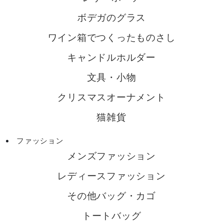
ボデガのグラス
ワイン箱でつくったものさし
キャンドルホルダー
文具・小物
クリスマスオーナメント
猫雑貨
ファッション
メンズファッション
レディースファッション
その他バッグ・カゴ
トートバッグ