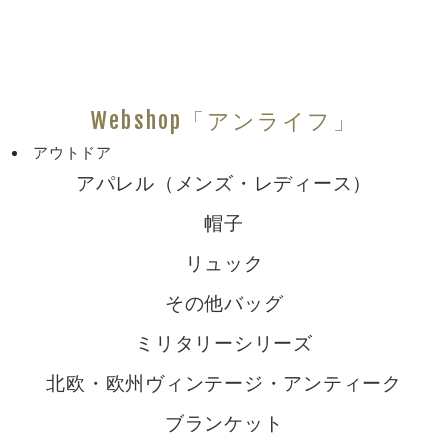
Webshop「アンライフ」
アウトドア
アパレル（メンズ・レディース）
帽子
リュック
その他バッグ
ミリタリーシリーズ
北欧・欧州ヴィンテージ・アンティーク
ブランケット