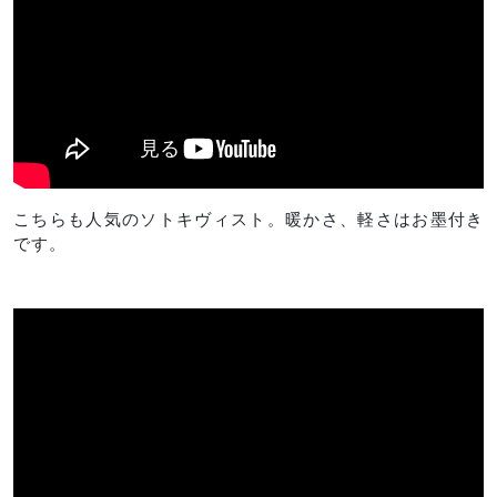
こちらも人気のソトキヴィスト。暖かさ、軽さはお墨付き
です。