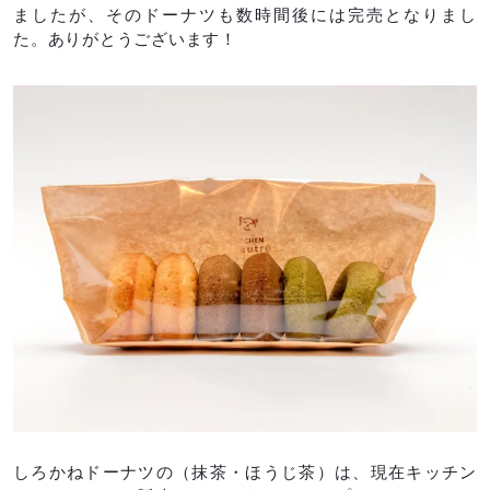
ましたが、そのドーナツも数時間後には完売となりまし
た。ありがとうございます！
しろかねドーナツの（抹茶・ほうじ茶）は、現在キッチン