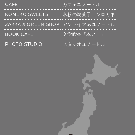
CAFE
カフェユノートル
KOMEKO SWEETS
米粉の焼菓子 シロカネ
ZAKKA & GREEN SHOP
アンライフbyユノートル
BOOK CAFE
文学喫茶「本と、」
PHOTO STUDIO
スタジオユノートル