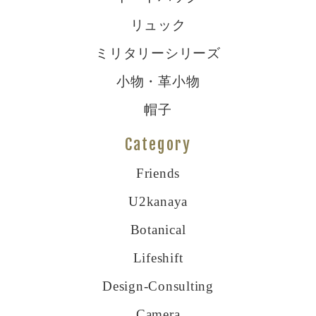
リュック
ミリタリーシリーズ
小物・革小物
帽子
Category
Friends
U2kanaya
Botanical
Lifeshift
Design-Consulting
Camera