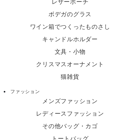
レザーポーチ
ボデガのグラス
ワイン箱でつくったものさし
キャンドルホルダー
文具・小物
クリスマスオーナメント
猫雑貨
ファッション
メンズファッション
レディースファッション
その他バッグ・カゴ
トートバッグ