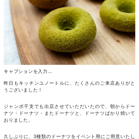
キャプションを入力…
昨日もキッチンユノートルに、たくさんのご来店ありがと
うございました！
ジャンボ干支でも出店させていただいたので、朝からドー
ナツ・ドーナツ・またドーナツと、ドーナツばかり焼いて
おりました。
久しぶりに、3種類のドーナツをイベント用にご用意いたし