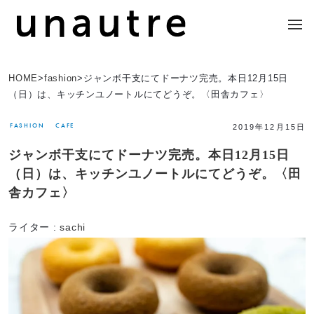
HOME
>
fashion
>
ジャンボ干支にてドーナツ完売。本日12月15日
（日）は、キッチンユノートルにてどうぞ。〈田舎カフェ〉
FASHION
CAFE
2019年12月15日
ジャンボ干支にてドーナツ完売。本日12月15日
（日）は、キッチンユノートルにてどうぞ。〈田
舎カフェ〉
ライター :
sachi