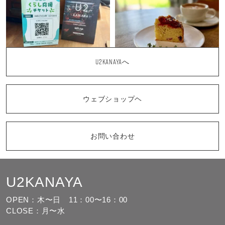
U2KANAYAへ
ウェブショップヘ
お問い合わせ
U2KANAYA
もっと見る
フォローする
OPEN：木〜日
11：00〜16：00
CLOSE：月〜水