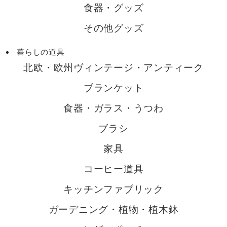
食器・グッズ
その他グッズ
暮らしの道具
北欧・欧州ヴィンテージ・アンティーク
ブランケット
食器・ガラス・うつわ
ブラシ
家具
コーヒー道具
キッチンファブリック
ガーデニング・植物・植木鉢