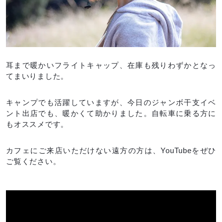
耳まで暖かいフライトキャップ、在庫も残りわずかとなっ
てまいりました。
キャンプでも活躍していますが、今日のジャンボ干支イベ
ント出店でも、暖かくて助かりました。自転車に乗る方に
もオススメです。
カフェにご来店いただけない遠方の方は、YouTubeをぜひ
ご覧ください。