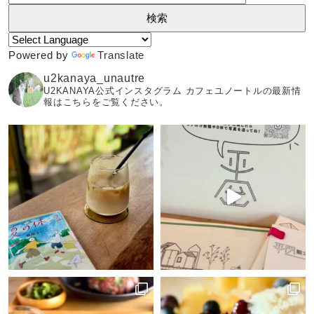
Powered by
Translate
u2kanaya_unautre
U2KANAYA公式インスタグラム カフェユノートルの最新情
報はこちらをご覧ください。