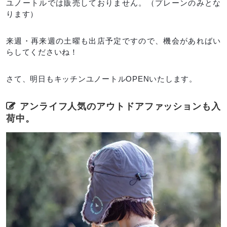
ユノートルでは販売しておりません。（プレーンのみとな
ります）
来週・再来週の土曜も出店予定ですので、機会があればい
らしてくださいね！
さて、明日もキッチンユノートルOPENいたします。
アンライフ人気のアウトドアファッションも入
荷中。