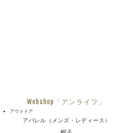
Webshop「アンライフ」
アウトドア
アパレル（メンズ・レディース）
帽子