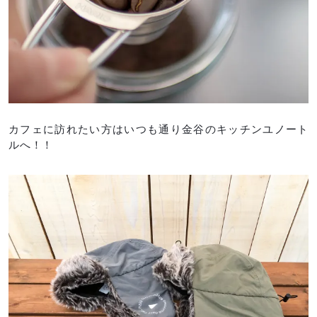
カフェに訪れたい方はいつも通り金谷のキッチンユノート
ルへ！！