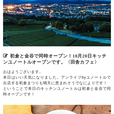
初倉と金谷で同時オープン！10月20日キッチ
ンユノートルオープンです。〈田舎カフェ〉
おはようございます。
本日はいい天気になりました。アンライフbyユノートルで
出店する初倉まつりも晴天に恵まれそうでなによりです！
ということで本日のキッチンユノートルは初倉と金谷で同
時オープンです！