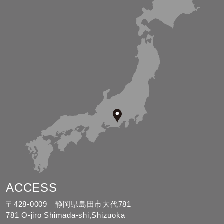
ACCESS
〒428-0009 静岡県島田市大代781
781 O-jiro Shimada-shi,Shizuoka