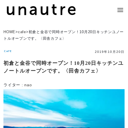
HOME
>
cafe
>
初倉と金谷で同時オープン！10月20日キッチンユノー
トルオープンです。〈田舎カフェ〉
CAFE
2019年10月20日
初倉と金谷で同時オープン！10月20日キッチンユ
ノートルオープンです。〈田舎カフェ〉
ライター :
nao