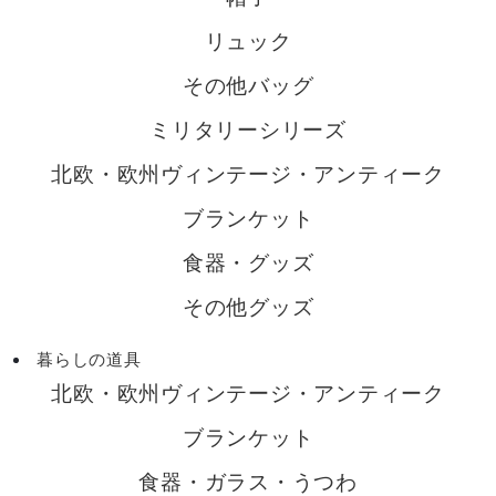
リュック
その他バッグ
ミリタリーシリーズ
北欧・欧州ヴィンテージ・アンティーク
ブランケット
食器・グッズ
その他グッズ
暮らしの道具
北欧・欧州ヴィンテージ・アンティーク
ブランケット
食器・ガラス・うつわ