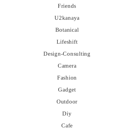
Friends
U2kanaya
Botanical
Lifeshift
Design-Consulting
Camera
Fashion
Gadget
Outdoor
Diy
Cafe