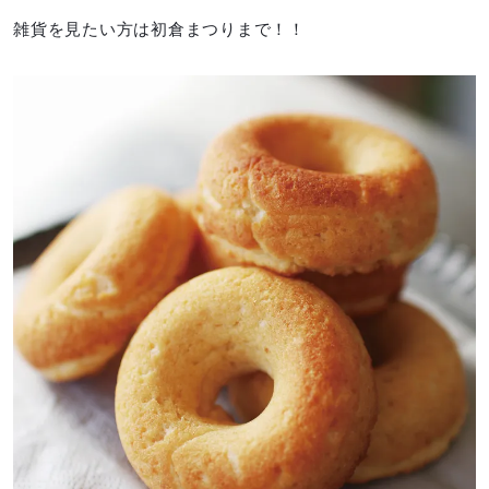
雑貨を見たい方は初倉まつりまで！！