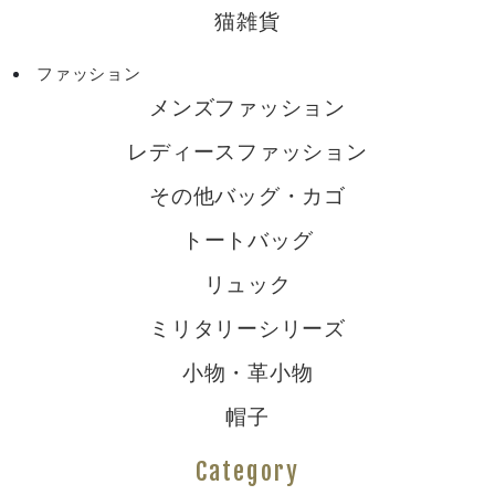
猫雑貨
ファッション
メンズファッション
レディースファッション
その他バッグ・カゴ
トートバッグ
リュック
ミリタリーシリーズ
小物・革小物
帽子
Category