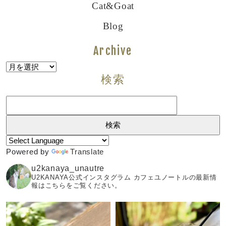
Cat&goat
Blog
Archive
Archive
検索
検
索:
Powered by
Translate
u2kanaya_unautre
U2KANAYA公式インスタグラム カフェユノートルの最新情
報はこちらをご覧ください。