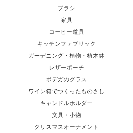
ブラシ
家具
コーヒー道具
キッチンファブリック
ガーデニング・植物・植木鉢
レザーポーチ
ボデガのグラス
ワイン箱でつくったものさし
キャンドルホルダー
文具・小物
クリスマスオーナメント