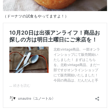
（ドーナツの試食もやってますよ！）