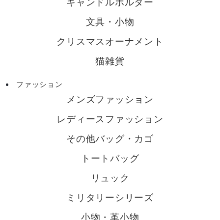
キャンドルホルダー
文具・小物
クリスマスオーナメント
猫雑貨
ファッション
メンズファッション
レディースファッション
その他バッグ・カゴ
トートバッグ
リュック
ミリタリーシリーズ
小物・革小物