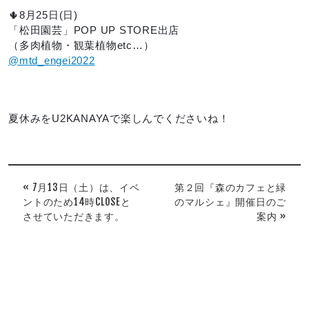
🌵8月25日(日)
「松田園芸」POP UP STORE出店
（多肉植物・観葉植物etc…）
@mtd_engei2022
夏休みをU2KANAYAで楽しんでくださいね！
« 7月13日（土）は、イベ
第２回『森のカフェと緑
ントのため14時CLOSEと
のマルシェ』開催日のご
させていただきます。
案内 »