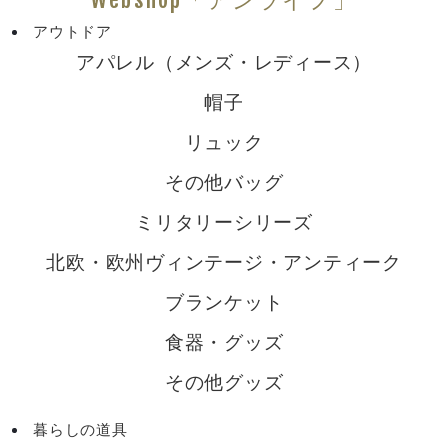
アウトドア
アパレル（メンズ・レディース）
帽子
リュック
その他バッグ
ミリタリーシリーズ
北欧・欧州ヴィンテージ・アンティーク
ブランケット
食器・グッズ
その他グッズ
暮らしの道具