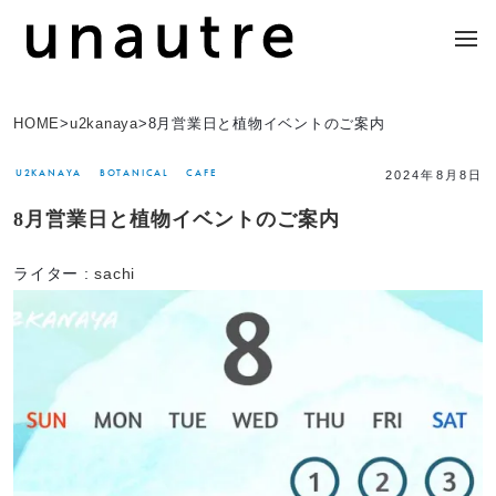
HOME
>
u2kanaya
>
8月営業日と植物イベントのご案内
U2KANAYA
BOTANICAL
CAFE
2024年8月8日
8月営業日と植物イベントのご案内
ライター :
sachi