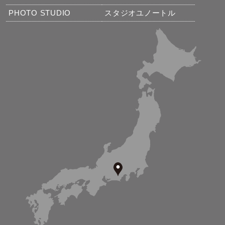
PHOTO STUDIO
スタジオユノートル