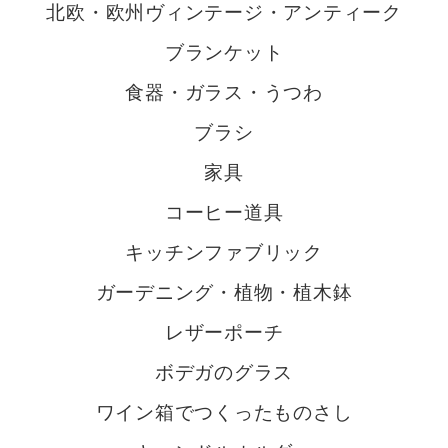
北欧・欧州ヴィンテージ・アンティーク
ブランケット
食器・ガラス・うつわ
ブラシ
家具
コーヒー道具
キッチンファブリック
ガーデニング・植物・植木鉢
レザーポーチ
ボデガのグラス
ワイン箱でつくったものさし