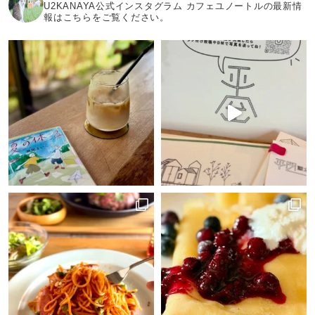
U2KANAYA公式インスタグラム カフェユノートルの最新情
報はこちらをご覧ください。