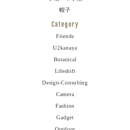
帽子
Category
Friends
U2kanaya
Botanical
Lifeshift
Design-Consulting
Camera
Fashion
Gadget
Outdoor