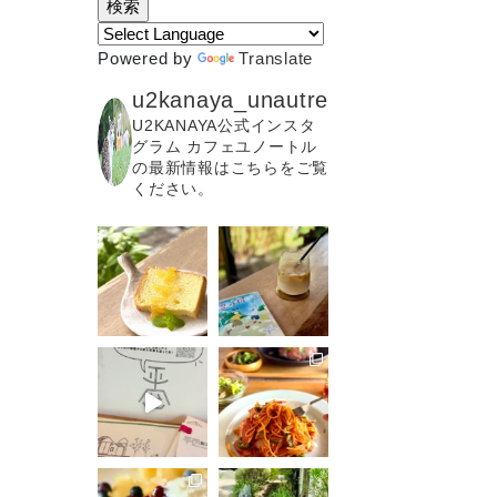
Powered by
Translate
u2kanaya_unautre
U2KANAYA公式インスタ
グラム カフェユノートル
の最新情報はこちらをご覧
ください。