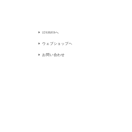
U2KANAYAへ
ウェブショップヘ
お問い合わせ