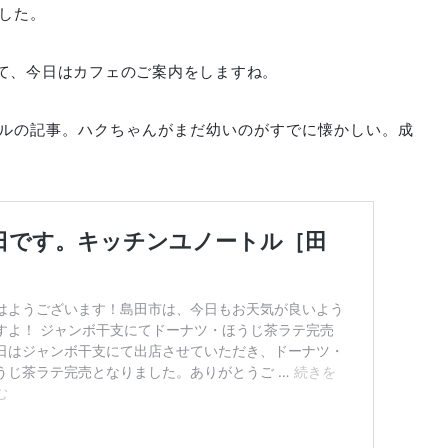
でした。
て、今日はカフェのご案内をしますね。
ルの記事。ハクちゃんがまだ幼いのがすでに懐かしい。成