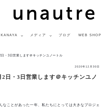
2KANAYA
メディア
ブログ
WEB SHOP
月2日・3日営業します＠キッチンユノートル
2020年12月30日
1月2日・3日営業します＠キッチンユノ
いろんなことがあった一年、私たちにとっては大きなプロジェ