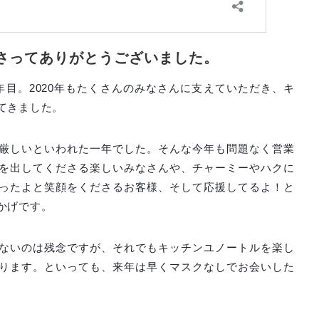
さってありがとうございました。
年目。2020年もたくさんのみなさんに支えていただき、キ
てきました。
厳しいといわれた一年でした。そんな今年も問題なく営業
を出してくださる楽しいみなさんや、チャーミーやハクに
ったよと笑顔をくださるお客様、そして応援してるよ！と
かげです。
ないのは残念ですが、それでもキッチンユノートルを楽し
ります。といっても、来年は早くマスクなしでお会いした