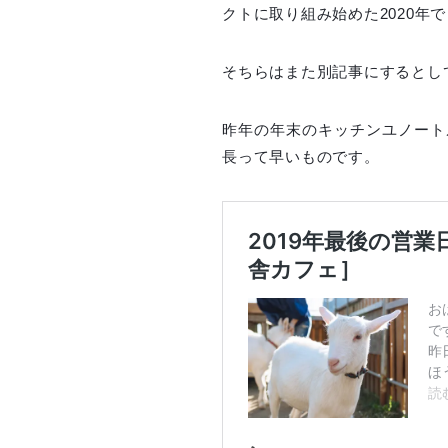
クトに取り組み始めた2020年
そちらはまた別記事にするとし
昨年の年末のキッチンユノート
長って早いものです。