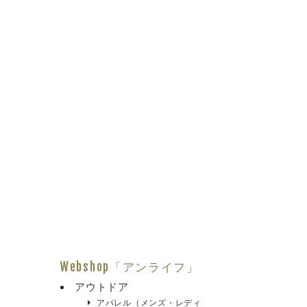
Webshop「アンライフ」
アウトドア
アパレル（メンズ・レディ