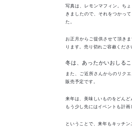
写真は、レモンマフィン。ちょ
きましたので、それをつかって
た。
お正月からご提供させて頂きま
ります。売り切れご容赦くださ
冬は、あったかいおしるこ
また、ご近所さんからのリクエ
販売予定です。
来年は、美味しいものをどんど
もう少し先にはイベントも計画
ということで、来年もキッチン