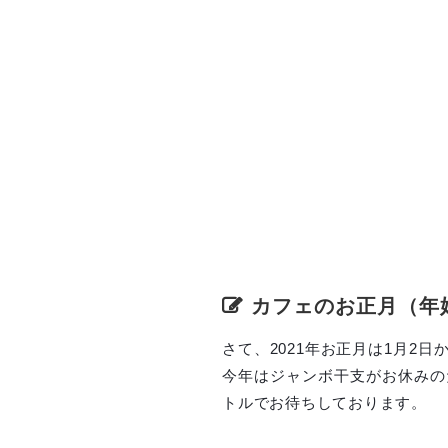
カフェのお正月（年
さて、2021年お正月は1月2
今年はジャンボ干支がお休みの
トルでお待ちしております。