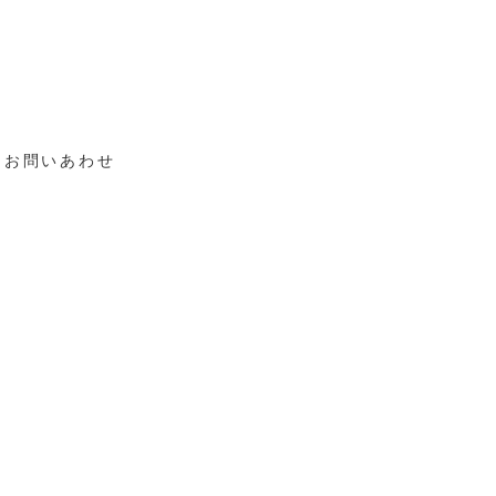
お問いあわせ