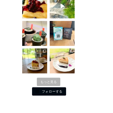
もっと見る
フォローする