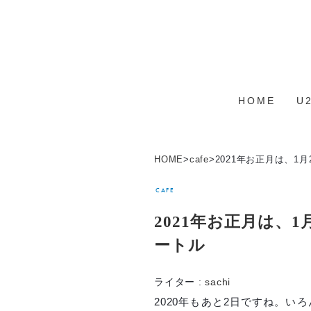
HOME
U
HOME
>
cafe
>
2021年お正月は、1
CAFE
2021年お正月は、
ートル
ライター :
sachi
2020年もあと2日ですね。