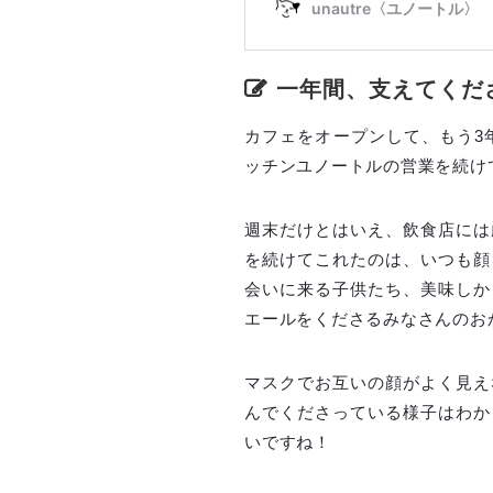
一年間、支えてくだ
カフェをオープンして、もう3
ッチンユノートルの営業を続け
週末だけとはいえ、飲食店には
を続けてこれたのは、いつも顔
会いに来る子供たち、美味しか
エールをくださるみなさんのお
マスクでお互いの顔がよく見え
んでくださっている様子はわか
いですね！