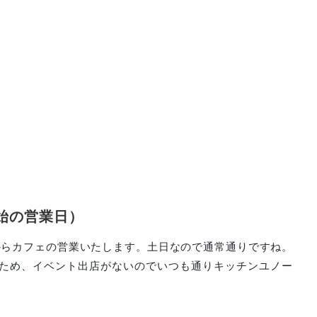
始の営業日）
日からカフェの営業いたします。土日なので通常通りですね。
ため、イベント出店がないのでいつも通りキッチンユノー