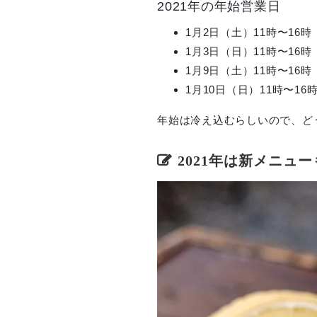
2021年の年始営業日
1月2日（土）11時〜16時
1月3日（日）11時〜16時
1月9日（土）11時〜16時
1月10日（日）11時〜16
年始は冷え込むらしいので、ど
2021年は新メニュ