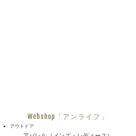
Webshop「アンライフ」
アウトドア
アパレル（メンズ・レディース）