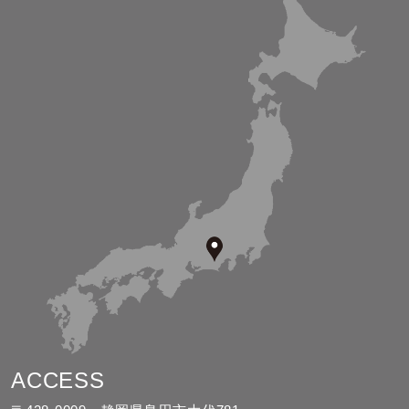
ACCESS