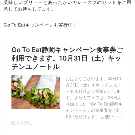
美味しいブリトーとあったかいカレースプのセットをご用
意してお待ちしてます。
Go To Eatキャンペーンも実行中！