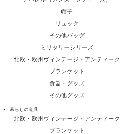
帽子
リュック
その他バッグ
ミリタリーシリーズ
北欧・欧州ヴィンテージ・アンティーク
ブランケット
食器・グッズ
その他グッズ
暮らしの道具
北欧・欧州ヴィンテージ・アンティーク
ブランケット