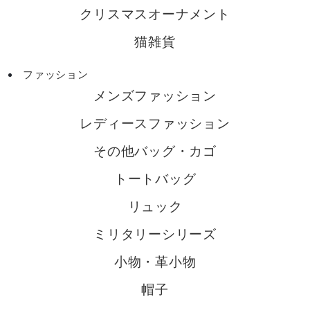
クリスマスオーナメント
猫雑貨
ファッション
メンズファッション
レディースファッション
その他バッグ・カゴ
トートバッグ
リュック
ミリタリーシリーズ
小物・革小物
帽子