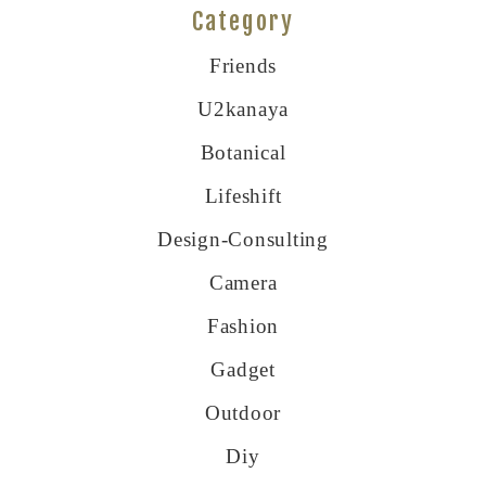
Category
Friends
U2kanaya
Botanical
Lifeshift
Design-Consulting
Camera
Fashion
Gadget
Outdoor
Diy