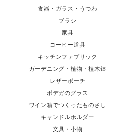
食器・ガラス・うつわ
ブラシ
家具
コーヒー道具
キッチンファブリック
ガーデニング・植物・植木鉢
レザーポーチ
ボデガのグラス
ワイン箱でつくったものさし
キャンドルホルダー
文具・小物