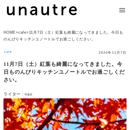
HOME
>
cafe
>
11月7日（土）紅葉も綺麗になってきました。今日も
のんびりキッチンユノートルでお過ごしください。
CAFE
2020年11月7日
11月7日（土）紅葉も綺麗になってきました。今
日ものんびりキッチンユノートルでお過ごしくだ
さい。
ライター :
nao