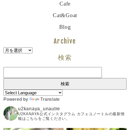
Cafe
Cat&goat
Blog
Archive
Archive
検索
検
索:
Powered by
Translate
u2kanaya_unautre
U2KANAYA公式インスタグラム カフェユノートルの最新情
報はこちらをご覧ください。