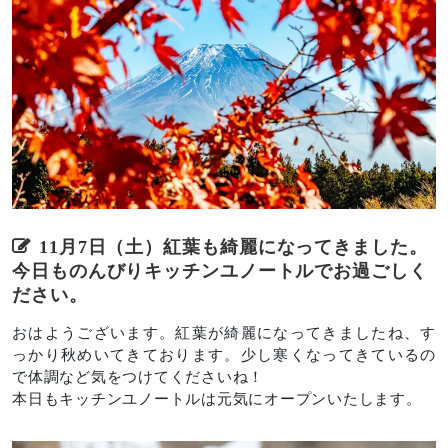
11月7日（土）紅葉も綺麗になってきました。
今日ものんびりキッチンユノートルでお過ごしく
ださい。
おはようございます。紅葉が綺麗になってきましたね、す
っかり秋めいてきております。少し寒くなってきているの
で体調など気をつけてくださいね！
本日もキッチンユノートルは元気にオープンいたします。