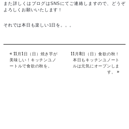
また詳しくはブログはSNSにてご連絡しますので、どうぞ
よろしくお願いいたします！
それでは本日も楽しい1日を。。。
« 11月1日（日）焼き芋が
11月8日（日）食欲の秋！
美味しい！キッチンユノ
本日もキッチンユノート
ートルで食欲の秋を。
ルは元気にオープンしま
す。 »