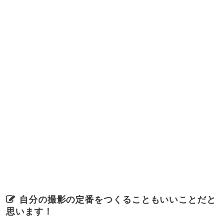
自分の撮影の定番をつくることもいいことだと
思います！