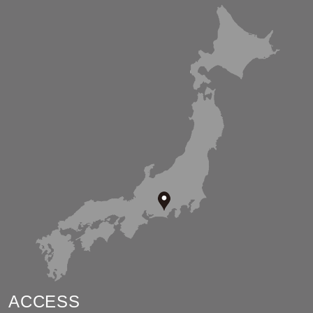
ACCESS