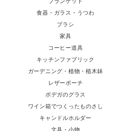
ブランケット
食器・ガラス・うつわ
ブラシ
家具
コーヒー道具
キッチンファブリック
ガーデニング・植物・植木鉢
レザーポーチ
ボデガのグラス
ワイン箱でつくったものさし
キャンドルホルダー
文具・小物