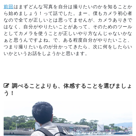
前回
はまずどんな写真を自分は撮りたいのかを知ることか
ら始めましょう！って話でした。まー、僕もカメラ初心者
なので全てが正しいとは思ってませんが、カメラありきで
はなく、自分がやりたいことがあって、そのためのツール
としてカメラを使うことが正しいやり方なんじゃないかな
ぁと思うんですよね。で、ある程度自分がやりたいこと、
つまり撮りたいものが分かってきたら、次に何をしたらい
いかというお話をしようかと思います。
調べることよりも、体感することを選びましょ
う！