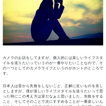
カメラのお話をしてますが、個人的には楽しいライフスタ
イルを送りたいっていうのが一番やりたいことなので、そ
の一つとしてのカメラライフというのがホントのところで
す。
日本人は昔から失敗をしないこと、正解に近いものを良し
としますが、僕が楽しいライフスタイルを送りたいって思
った時にこの考え方は逆だなぁと思いました。失敗をする
こと、そしてそのことで次にすすめることが一番楽しいん