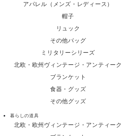
アパレル（メンズ・レディース）
帽子
リュック
その他バッグ
ミリタリーシリーズ
北欧・欧州ヴィンテージ・アンティーク
ブランケット
食器・グッズ
その他グッズ
暮らしの道具
北欧・欧州ヴィンテージ・アンティーク