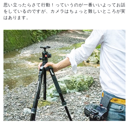
思い立ったらさて行動！っていうのが一番いいよってお話
をしているのですが、カメラはちょっと難しいところが実
はあります。