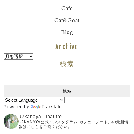
Cafe
Cat&goat
Blog
Archive
Archive
検索
検
索:
Powered by
Translate
u2kanaya_unautre
U2KANAYA公式インスタグラム カフェユノートルの最新情
報はこちらをご覧ください。