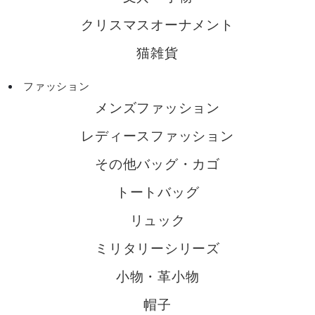
クリスマスオーナメント
猫雑貨
ファッション
メンズファッション
レディースファッション
その他バッグ・カゴ
トートバッグ
リュック
ミリタリーシリーズ
小物・革小物
帽子