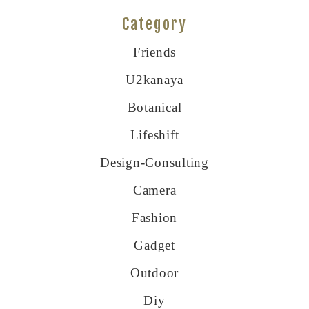
Category
Friends
U2kanaya
Botanical
Lifeshift
Design-Consulting
Camera
Fashion
Gadget
Outdoor
Diy