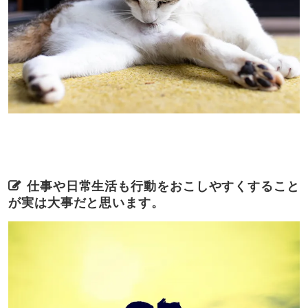
仕事や日常生活も行動をおこしやすくすること
が実は大事だと思います。