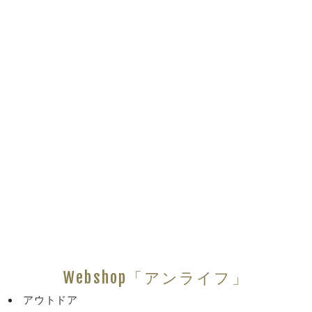
Webshop「アンライフ」
アウトドア