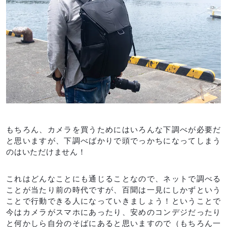
もちろん、カメラを買うためにはいろんな下調べが必要だ
と思いますが、下調べばかりで頭でっかちになってしまう
のはいただけません！
これはどんなことにも通じることなので、ネットで調べる
ことが当たり前の時代ですが、百聞は一見にしかずという
ことで行動できる人になっていきましょう！ということで
今はカメラがスマホにあったり、安めのコンデジだったり
と何かしら自分のそばにあると思いますので（もちろん一